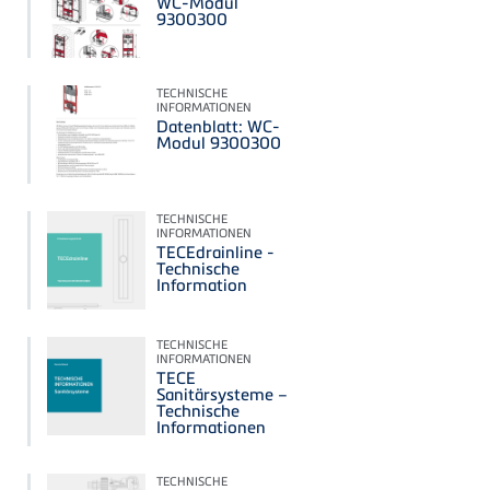
WC-Modul
9300300
TECHNISCHE
INFORMATIONEN
Datenblatt: WC-
Modul 9300300
TECHNISCHE
INFORMATIONEN
TECEdrainline -
Technische
Information
TECHNISCHE
INFORMATIONEN
TECE
Sanitärsysteme –
Technische
Informationen
TECHNISCHE