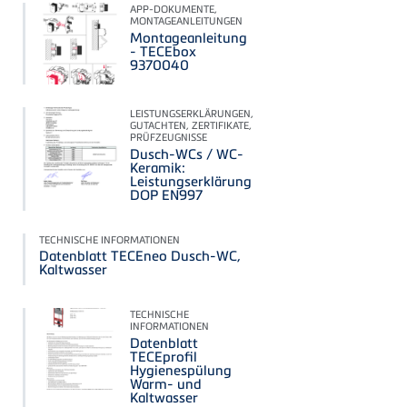
APP-DOKUMENTE,
MONTAGEANLEITUNGEN
Montageanleitung
- TECEbox
9370040
LEISTUNGSERKLÄRUNGEN,
GUTACHTEN, ZERTIFIKATE,
PRÜFZEUGNISSE
Dusch-WCs / WC-
Keramik:
Leistungserklärung
DOP EN997
TECHNISCHE INFORMATIONEN
Datenblatt TECEneo Dusch-WC,
Kaltwasser
TECHNISCHE
INFORMATIONEN
Datenblatt
TECEprofil
Hygienespülung
Warm- und
Kaltwasser