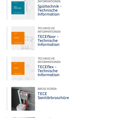
INFORMATIONEN
Spültechnik -
Technische
Information
TECHNISCHE
INFORMATIONEN
TECEfloor -
Technische
Information
TECHNISCHE
INFORMATIONEN
TECEflex -
Technische
Information
BROSCHÜREN
TECE
Sanitärbroschüre