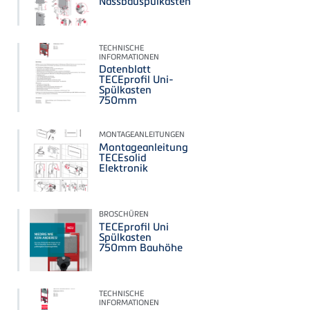
Nassbauspülkasten
TECHNISCHE
INFORMATIONEN
Datenblatt
TECEprofil Uni-
Spülkasten
750mm
MONTAGEANLEITUNGEN
Montageanleitung
TECEsolid
Elektronik
BROSCHÜREN
TECEprofil Uni
Spülkasten
750mm Bauhöhe
TECHNISCHE
INFORMATIONEN