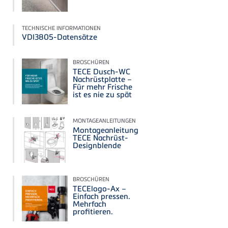
TECHNISCHE INFORMATIONEN
VDI3805-Datensätze
BROSCHÜREN
TECE Dusch-WC
Nachrüstplatte –
Für mehr Frische
ist es nie zu spät
MONTAGEANLEITUNGEN
Montageanleitung
TECE Nachrüst-
Designblende
BROSCHÜREN
TECElogo-Ax –
Einfach pressen.
Mehrfach
profitieren.