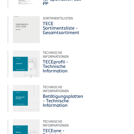
PP
SORTIMENTSLISTEN
TECE
Sortimentsliste -
Gesamtsortiment
TECHNISCHE
INFORMATIONEN
TECEprofil -
Technische
Information
TECHNISCHE
INFORMATIONEN
Betätigungsplatten
- Technische
Information
TECHNISCHE
INFORMATIONEN
TECEone -