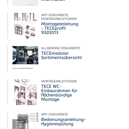
APP-DOKUMENTE,
MONTAGEANLEITUNGEN
Montageanleitung
- TECEprofil
9320013
ALLGEMEINE DOKUMENTE
TECEmodulor
Sortimentsübersicht
MONTAGEANLEITUNGEN
TECE WC-
Einbaurahmen für
flächenbündige
Montage
APP-DOKUMENTE
Bedienungsanleitung-
Hygienespülung