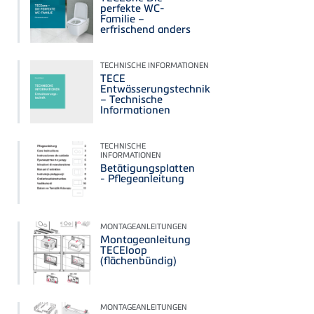
perfekte WC-
Familie –
erfrischend anders
TECHNISCHE INFORMATIONEN
TECE
Entwässerungstechnik
– Technische
Informationen
TECHNISCHE
INFORMATIONEN
Betätigungsplatten
- Pflegeanleitung
MONTAGEANLEITUNGEN
Montageanleitung
TECEloop
(flächenbündig)
MONTAGEANLEITUNGEN