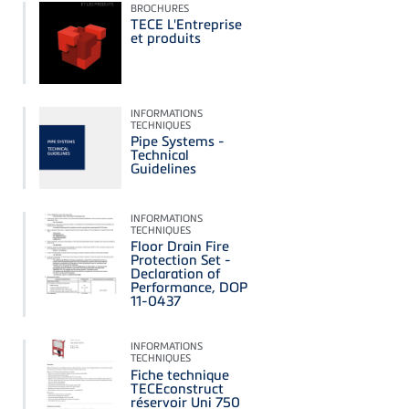
BROCHURES
TECE L'Entreprise
et produits
INFORMATIONS
TECHNIQUES
Pipe Systems -
Technical
Guidelines
INFORMATIONS
TECHNIQUES
Floor Drain Fire
Protection Set -
Declaration of
Performance, DOP
11-0437
INFORMATIONS
TECHNIQUES
Fiche technique
TECEconstruct
réservoir Uni 750