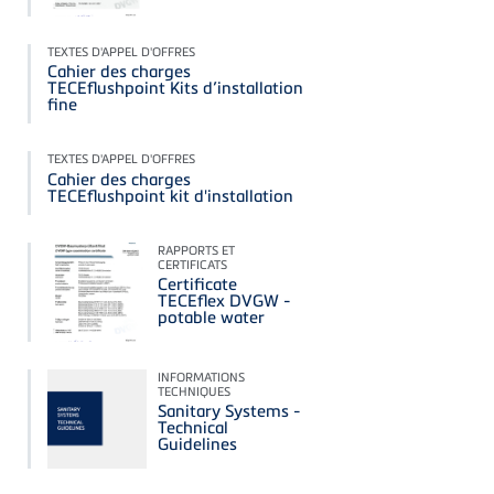
TEXTES D'APPEL D'OFFRES
Cahier des charges
TECEflushpoint Kits d’installation
fine
TEXTES D'APPEL D'OFFRES
Cahier des charges
TECEflushpoint kit d'installation
RAPPORTS ET
CERTIFICATS
Certificate
TECEflex DVGW -
potable water
INFORMATIONS
TECHNIQUES
Sanitary Systems -
Technical
Guidelines