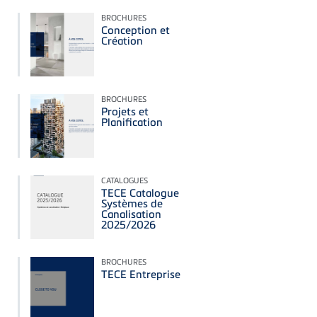
BROCHURES
Conception et
Création
BROCHURES
Projets et
Planification
CATALOGUES
TECE Catalogue
Systèmes de
Canalisation
2025/2026
BROCHURES
TECE Entreprise