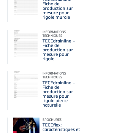
Fiche de
production sur
mesure pour
rigole murale
INFORMATIONS
TECHNIQUES
TECEdrainline –
Fiche de
production sur
mesure pour
rigole
INFORMATIONS
TECHNIQUES
TECEdrainline –
Fiche de
production sur
mesure pour
rigole pierre
naturelle
BROCHURES
TECEflex:
caractéristiques et