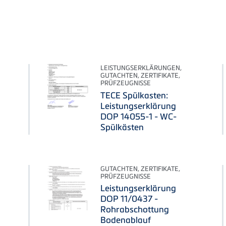
LEISTUNGSERKLÄRUNGEN,
GUTACHTEN, ZERTIFIKATE,
PRÜFZEUGNISSE
TECE Spülkasten:
Leistungserklärung
DOP 14055-1 - WC-
Spülkästen
GUTACHTEN, ZERTIFIKATE,
PRÜFZEUGNISSE
Leistungserklärung
DOP 11/0437 -
Rohrabschottung
Bodenablauf