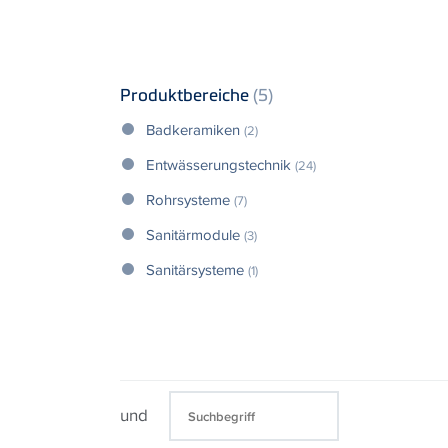
Produktbereiche
(5)
Badkeramiken
(2)
Entwässerungstechnik
(24)
Rohrsysteme
(7)
Sanitärmodule
(3)
Sanitärsysteme
(1)
und