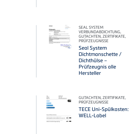
SEAL SYSTEM
VERBUNDABDICHTUNG,
GUTACHTEN, ZERTIFIKATE,
PRÜFZEUGNISSE
Seal System
Dichtmanschette /
Dichthülse –
Prüfzeugnis alle
Hersteller
GUTACHTEN, ZERTIFIKATE,
PRÜFZEUGNISSE
TECE Uni-Spülkasten:
WELL-Label