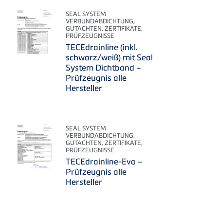
SEAL SYSTEM
VERBUNDABDICHTUNG,
GUTACHTEN, ZERTIFIKATE,
PRÜFZEUGNISSE
TECEdrainline (inkl.
schwarz/weiß) mit Seal
System Dichtband –
Prüfzeugnis alle
Hersteller
SEAL SYSTEM
VERBUNDABDICHTUNG,
GUTACHTEN, ZERTIFIKATE,
PRÜFZEUGNISSE
TECEdrainline-Evo –
Prüfzeugnis alle
Hersteller