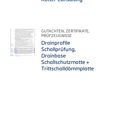
GUTACHTEN, ZERTIFIKATE,
PRÜFZEUGNISSE
Drainprofile
Schallprüfung,
Drainbase
Schallschutzmatte +
Trittschalldämmplatte