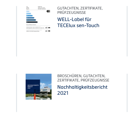
GUTACHTEN, ZERTIFIKATE,
PRÜFZEUGNISSE
WELL-Label für
TECElux sen-Touch
BROSCHÜREN, GUTACHTEN,
ZERTIFIKATE, PRÜFZEUGNISSE
Nachhaltigkeitsbericht
2021