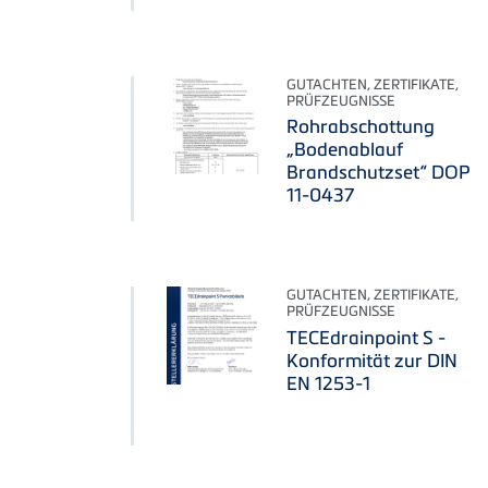
GUTACHTEN, ZERTIFIKATE,
PRÜFZEUGNISSE
Rohrabschottung
„Bodenablauf
Brandschutzset“ DOP
11-0437
GUTACHTEN, ZERTIFIKATE,
PRÜFZEUGNISSE
TECEdrainpoint S -
Konformität zur DIN
EN 1253-1