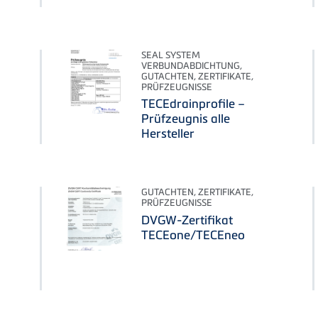
SEAL SYSTEM
VERBUNDABDICHTUNG,
GUTACHTEN, ZERTIFIKATE,
PRÜFZEUGNISSE
TECEdrainprofile –
Prüfzeugnis alle
Hersteller
GUTACHTEN, ZERTIFIKATE,
PRÜFZEUGNISSE
DVGW-Zertifikat
TECEone/TECEneo