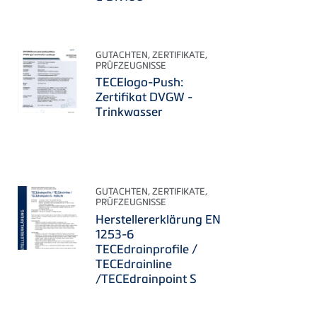
GUTACHTEN, ZERTIFIKATE,
PRÜFZEUGNISSE
TECElogo-Push:
Zertifikat DVGW -
Trinkwasser
GUTACHTEN, ZERTIFIKATE,
PRÜFZEUGNISSE
Herstellererklärung EN
1253-6
TECEdrainprofile /
TECEdrainline
/TECEdrainpoint S