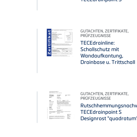
GUTACHTEN, ZERTIFIKATE,
PRÜFZEUGNISSE
TECEdrainline:
Schallschutz mit
Wandaufkantung,
Drainbase u. Trittschall
GUTACHTEN, ZERTIFIKATE,
PRÜFZEUGNISSE
Rutschhemmungsnachw
TECEdrainpoint S
Designrost "quadratum