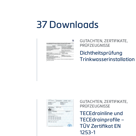
37
Downloads
GUTACHTEN, ZERTIFIKATE,
PRÜFZEUGNISSE
Dichtheitsprüfung
Trinkwasserinstallation
GUTACHTEN, ZERTIFIKATE,
PRÜFZEUGNISSE
TECEdrainline und
TECEdrainprofile –
TÜV Zertifikat EN
1253-1