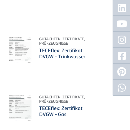
Floating
Sidebar
GUTACHTEN, ZERTIFIKATE,
PRÜFZEUGNISSE
TECEflex: Zertifikat
DVGW - Trinkwasser
GUTACHTEN, ZERTIFIKATE,
PRÜFZEUGNISSE
TECEflex: Zertifikat
DVGW - Gas