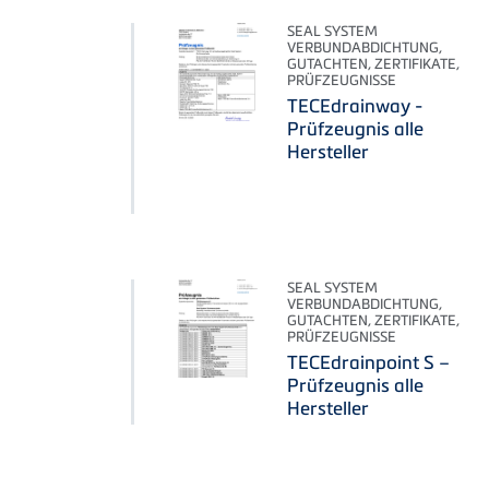
SEAL SYSTEM
VERBUNDABDICHTUNG,
GUTACHTEN, ZERTIFIKATE,
PRÜFZEUGNISSE
TECEdrainway -
Prüfzeugnis alle
Hersteller
SEAL SYSTEM
VERBUNDABDICHTUNG,
GUTACHTEN, ZERTIFIKATE,
PRÜFZEUGNISSE
TECEdrainpoint S –
Prüfzeugnis alle
Hersteller