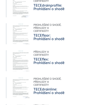
CERTIFIKÁTY
TECEdrainprofile:
Prohlášení o shodě
PROHLÁŠENÍ O SHODĚ,
PŘEHLEDY A
CERTIFIKÁTY
TECEfloor:
Prohlášení o shodě
PŘEHLEDY A
CERTIFIKÁTY
TECEflex:
Prohlášení o shodě
PROHLÁŠENÍ O SHODĚ,
PŘEHLEDY A
CERTIFIKÁTY
TECEdrainline:
Prohlášení o shodě