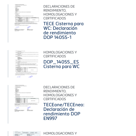
DECLARACIONES DE
RENDIMIENTO,
HOMOLOGACIONES Y
CERTIFICADOS
TECE Cisterna para
WC: Declaración
de rendimiento
DOP 14055-1
HOMOLOGACIONES Y
CERTIFICADOS
DOP_14055_ES
Cisterna para WC
DECLARACIONES DE
RENDIMIENTO,
HOMOLOGACIONES Y
CERTIFICADOS
TECEone/TECEneo:
Declaración de
rendimiento DOP
EN997
HOMOLOGACIONES Y