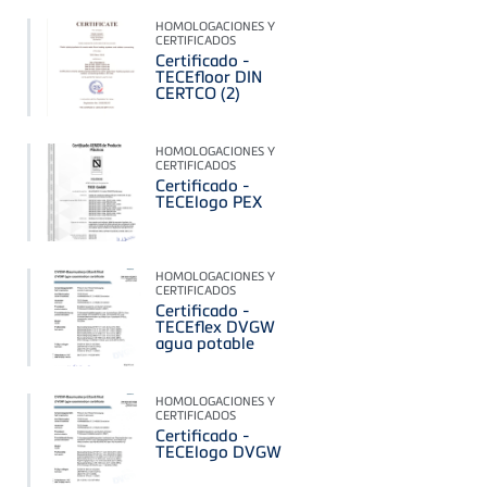
HOMOLOGACIONES Y
CERTIFICADOS
Certificado -
TECEfloor DIN
CERTCO (2)
HOMOLOGACIONES Y
CERTIFICADOS
Certificado -
TECElogo PEX
HOMOLOGACIONES Y
CERTIFICADOS
Certificado -
TECEflex DVGW
agua potable
HOMOLOGACIONES Y
CERTIFICADOS
Certificado -
TECElogo DVGW