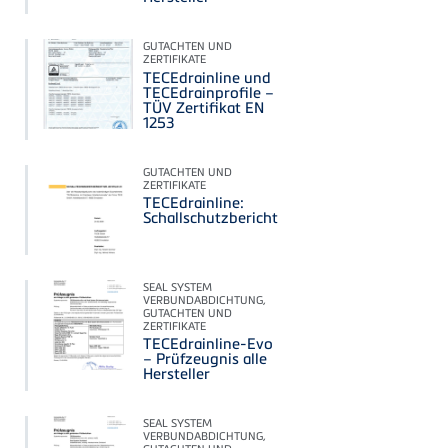
GUTACHTEN UND
ZERTIFIKATE
TECEdrainline und
TECEdrainprofile –
TÜV Zertifikat EN
1253
GUTACHTEN UND
ZERTIFIKATE
TECEdrainline:
Schallschutzbericht
SEAL SYSTEM
VERBUNDABDICHTUNG,
GUTACHTEN UND
ZERTIFIKATE
TECEdrainline-Evo
– Prüfzeugnis alle
Hersteller
SEAL SYSTEM
VERBUNDABDICHTUNG,