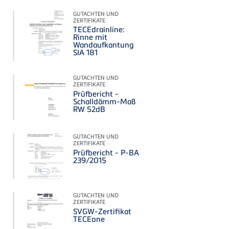
GUTACHTEN UND
ZERTIFIKATE
TECEdrainline:
Rinne mit
Wandaufkantung
SIA 181
GUTACHTEN UND
ZERTIFIKATE
Prüfbericht -
Schalldämm-Maß
RW 52dB
GUTACHTEN UND
ZERTIFIKATE
Prüfbericht - P-BA
239/2015
GUTACHTEN UND
ZERTIFIKATE
SVGW-Zertifikat
TECEone