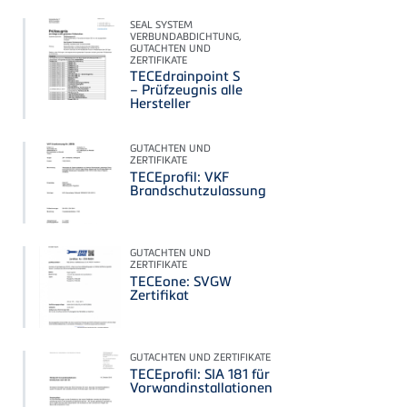
SEAL SYSTEM
VERBUNDABDICHTUNG,
GUTACHTEN UND
ZERTIFIKATE
TECEdrainpoint S
– Prüfzeugnis alle
Hersteller
GUTACHTEN UND
ZERTIFIKATE
TECEprofil: VKF
Brandschutzulassung
GUTACHTEN UND
ZERTIFIKATE
TECEone: SVGW
Zertifikat
GUTACHTEN UND ZERTIFIKATE
TECEprofil: SIA 181 für
Vorwandinstallationen