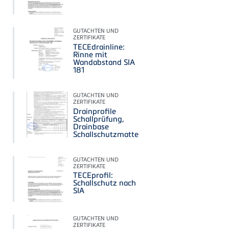
GUTACHTEN UND
ZERTIFIKATE
TECEdrainline:
Rinne mit
Wandabstand SIA
181
GUTACHTEN UND
ZERTIFIKATE
Drainprofile
Schallprüfung,
Drainbase
Schallschutzmatte
GUTACHTEN UND
ZERTIFIKATE
TECEprofil:
Schallschutz nach
SIA
GUTACHTEN UND
ZERTIFIKATE