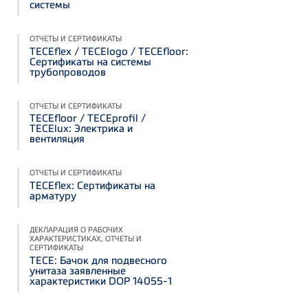
системы
ОТЧЕТЫ И СЕРТИФИКАТЫ
TECEflex / TECElogo / TECEfloor:
Сертификаты на системы
трубопроводов
ОТЧЕТЫ И СЕРТИФИКАТЫ
TECEfloor / TECEprofil /
TECElux: Электрика и
вентиляция
ОТЧЕТЫ И СЕРТИФИКАТЫ
ТЕСЕflex: Сертификаты на
арматуру
ДЕКЛАРАЦИЯ О РАБОЧИХ
ХАРАКТЕРИСТИКАХ, ОТЧЕТЫ И
СЕРТИФИКАТЫ
TECE: Бачок для подвесного
унитаза заявленные
характеристики DOP 14055-1