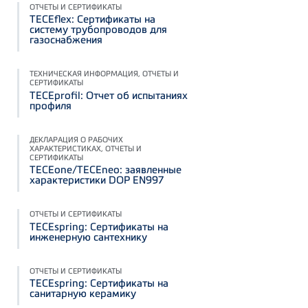
ОТЧЕТЫ И СЕРТИФИКАТЫ
TECEflex: Сертификаты на
систему трубопроводов для
газоснабжения
ТЕХНИЧЕСКАЯ ИНФОРМАЦИЯ, ОТЧЕТЫ И
СЕРТИФИКАТЫ
TECEprofil: Отчет об испытаниях
профиля
ДЕКЛАРАЦИЯ О РАБОЧИХ
ХАРАКТЕРИСТИКАХ, ОТЧЕТЫ И
СЕРТИФИКАТЫ
TECEone/TECEneo: заявленные
характеристики DOP EN997
ОТЧЕТЫ И СЕРТИФИКАТЫ
TECEspring: Сертификаты на
инженерную сантехнику
ОТЧЕТЫ И СЕРТИФИКАТЫ
TECEspring: Сертификаты на
санитарную керамику