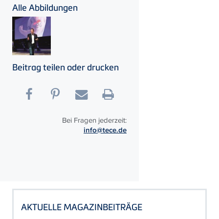
Alle Abbildungen
Beitrag teilen oder drucken
Bei Fragen jederzeit:
info@tece.de
AKTUELLE MAGAZINBEITRÄGE