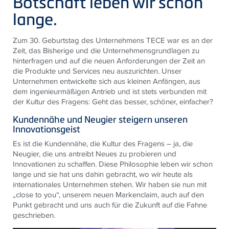
Botschaft leben wir schon
lange.
Zum 30. Geburtstag des Unternehmens
TECE
war es an der
Zeit, das Bisherige und die Unternehmensgrundlagen zu
hinterfragen und auf die neuen Anforderungen der Zeit an
die Produkte und Services neu auszurichten. Unser
Unternehmen entwickelte sich aus kleinen Anfängen, aus
dem ingenieurmäßigen Antrieb und ist stets verbunden mit
der Kultur des Fragens: Geht das besser, schöner, einfacher?
Kundennähe und Neugier steigern unseren
Innovationsgeist
Es ist die Kundennähe, die Kultur des Fragens – ja, die
Neugier, die uns antreibt Neues zu probieren und
Innovationen zu schaffen. Diese Philosophie leben wir schon
lange und sie hat uns dahin gebracht, wo wir heute als
internationales Unternehmen stehen. Wir haben sie nun mit
„close to you“, unserem neuen Markenclaim, auch auf den
Punkt gebracht und uns auch für die Zukunft auf die Fahne
geschrieben.