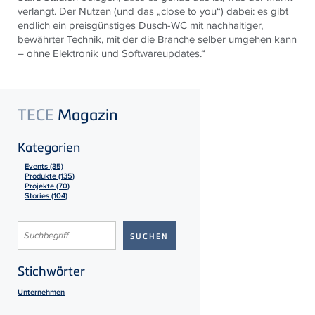
verlangt. Der Nutzen (und das „close to you“) dabei: es gibt
endlich ein preisgünstiges Dusch-WC mit nachhaltiger,
bewährter Technik, mit der die Branche selber umgehen kann
– ohne Elektronik und Softwareupdates.“
TECE
Magazin
Kategorien
Events (35)
Produkte (135)
Projekte (70)
Stories (104)
Stichwörter
Unternehmen