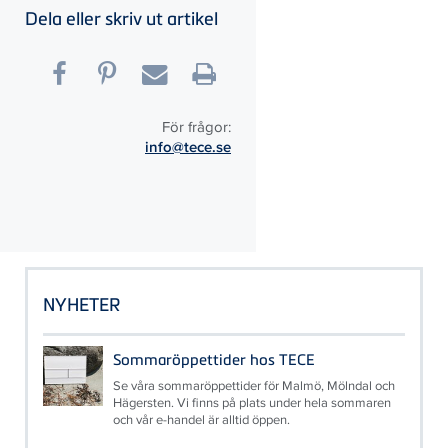
Dela eller skriv ut artikel
För frågor:
info@tece.se
NYHETER
Sommaröppettider hos TECE
Se våra sommaröppettider för Malmö, Mölndal och
Hägersten. Vi finns på plats under hela sommaren
och vår e-handel är alltid öppen.