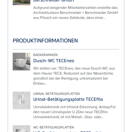
Aufgrund steigender Mitarbeiterzahlen erstellte das
Architekturbüro Berschneider + Berschneider GmbH
aus Pilsach ein neues Gebäude, dass einer...
PRODUKTINFORMATIONEN
BADKERAMIKEN
Dusch-WC TECEneo
Wir stellen vor: TECEneo, das neue Dusch-WC aus
dem Hause TECE. Reduziert auf das Wesentliche,
gründlich bei der Reinigung, unkompliziert bei
Einbau...
URINAL BETÄTIGUNGSPLATTEN
Urinal-Betätigungsplatte TECEfilo
Urinalelektronik mit Infrarot-Erkennung -&nbsp;Für
den neuen Urinalspüler U 2Die neue TECEfilo
Urinalelektronik ist mit Metall-, Glas- oder...
WC-BETÄTIGUNGSPLATTEN