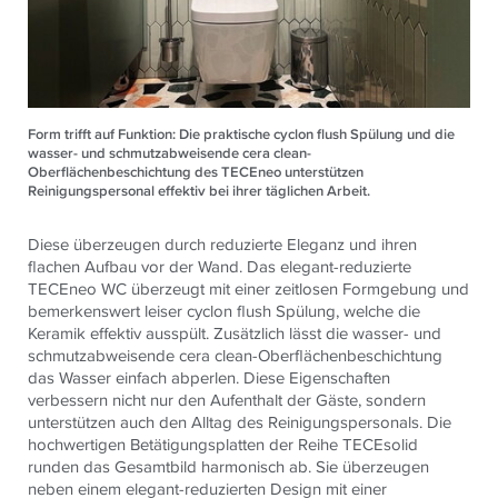
Form trifft auf Funktion: Die praktische cyclon flush Spülung und die
wasser- und schmutzabweisende cera clean-
Oberflächenbeschichtung des TECEneo unterstützen
Reinigungspersonal effektiv bei ihrer täglichen Arbeit.
Diese überzeugen durch reduzierte Eleganz und ihren
flachen Aufbau vor der Wand. Das elegant-reduzierte
TECEneo WC überzeugt mit einer zeitlosen Formgebung und
bemerkenswert leiser cyclon flush Spülung, welche die
Keramik effektiv ausspült. Zusätzlich lässt die wasser- und
schmutzabweisende cera clean-Oberflächenbeschichtung
das Wasser einfach abperlen. Diese Eigenschaften
verbessern nicht nur den Aufenthalt der Gäste, sondern
unterstützen auch den Alltag des Reinigungspersonals.
Die
hochwertigen Betätigungsplatten der Reihe
TECE
solid
runden das Gesamtbild harmonisch ab. Sie überzeugen
neben einem elegant-reduzierten Design mit einer