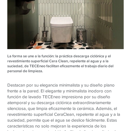
La forma se une a la función: la práctica descarga ciclónica y el
revestimiento superficial Cera Clean, repelente al agua y a la
suciedad, de TECEneo facilitan eficazmente el trabajo diario del
personal de limpieza.
Destacan por su elegancia minimalista y su diseño plano
frente a la pared. El elegante y minimalista inodoro con
función de lavado TECEneo impresiona por su diseño
atemporal y su descarga ciclónica extraordinariamente
silenciosa, que limpia eficazmente la cerámica. Además, el
revestimiento superficial CeraClean, repelente al agua y a la
suciedad, permite que el agua se deslice fácilmente. Estas
características no solo mejoran la experiencia de los