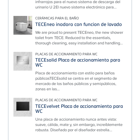
infrarrojos para el nuevo sistema de descarga del
urinario U 2El nuevo sistema electrónico para...
CERÁMICAS PARA EL BAÑO
TECEneo inodoro con funcion de lavado
We are proud to present TECEneo, the new shower
toilet from TECE. Reduced to the essentials,
thorough cleaning, easy installation and handling...
PLACAS DE ACCIONAMIENTO PARA WC
TECEsolid Placa de accionamiento para
WC
Placa de accionamiento con estilo para baños
públicosTECEsolid se centra en el segmento de
mercado de los baños públicos y semipúblicos,
zonas en las...
PLACAS DE ACCIONAMIENTO PARA WC
TECEvelvet Placa de accionamiento para
WC
Una placa de accionamiento nunca antes vista:
suave, cálida, mate y, sin embargo, increíblemente
robusta. Diseñado por el diseñador estrella...