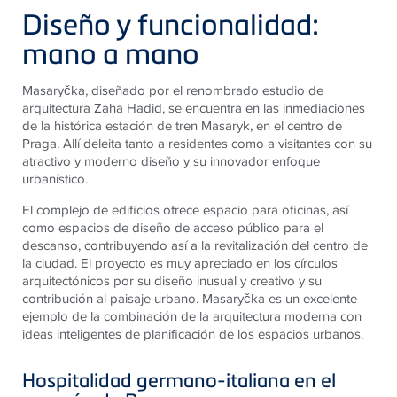
Diseño y funcionalidad:
mano a mano
Masaryčka, diseñado por el renombrado estudio de
arquitectura Zaha Hadid, se encuentra en las inmediaciones
de la histórica estación de tren Masaryk, en el centro de
Praga. Allí deleita tanto a residentes como a visitantes con su
atractivo y moderno diseño y su innovador enfoque
urbanístico.
El complejo de edificios ofrece espacio para oficinas, así
como espacios de diseño de acceso público para el
descanso, contribuyendo así a la revitalización del centro de
la ciudad. El proyecto es muy apreciado en los círculos
arquitectónicos por su diseño inusual y creativo y su
contribución al paisaje urbano. Masaryčka es un excelente
ejemplo de la combinación de la arquitectura moderna con
ideas inteligentes de planificación de los espacios urbanos.
Hospitalidad germano-italiana en el