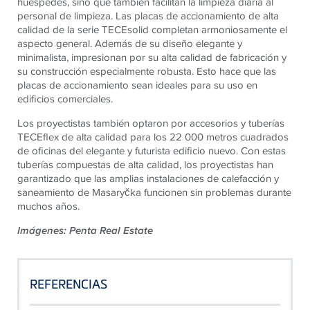
huéspedes, sino que también facilitan la limpieza diaria al
personal de limpieza. Las placas de accionamiento de alta
calidad de la serie TECEsolid completan armoniosamente el
aspecto general. Además de su diseño elegante y
minimalista, impresionan por su alta calidad de fabricación y
su construcción especialmente robusta. Esto hace que las
placas de accionamiento sean ideales para su uso en
edificios comerciales.
Los proyectistas también optaron por accesorios y tuberías
TECEflex de alta calidad para los 22 000 metros cuadrados
de oficinas del elegante y futurista edificio nuevo. Con estas
tuberías compuestas de alta calidad, los proyectistas han
garantizado que las amplias instalaciones de calefacción y
saneamiento de Masaryčka funcionen sin problemas durante
muchos años.
Imágenes: Penta Real Estate
REFERENCIAS