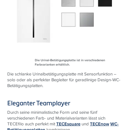
Die Urinal-Betätigungsplatte ist in verschiedenen
Farbvarianten erhältlich.
Die schlanke Urinalbetätigungsplatte mit Sensorfunktion –
solo oder als perfekter Begleiter für geradlinige Design-WC-
Betätigungsplatten.
Eleganter Teamplayer
Durch seine minimalistische Form und seine fünf
verschiedenen Farb- und Materialvarianten lässt sich
TECEfilo auch perfekt mit
TECEsquare
und
TECEnow
WC-
Betätigungsplatten
kombinieren.