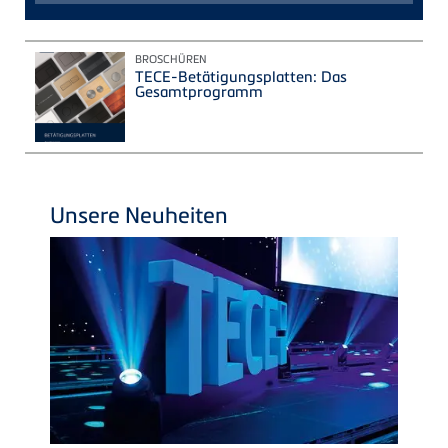
BROSCHÜREN
TECE-Betätigungsplatten: Das
Gesamtprogramm
Unsere Neuheiten