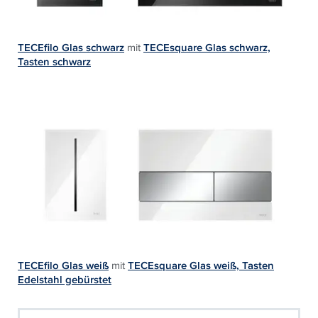
TECEfilo Glas schwarz
mit
TECEsquare Glas schwarz,
Tasten schwarz
TECEfilo Glas weiß
mit
TECEsquare Glas weiß, Tasten
Edelstahl gebürstet