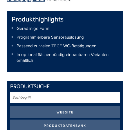
Produkthighlights
Geradlinige Form
Programmierbare Sensorauslösung
Passend zu vielen
TECE
WC-Betätigungen
In optional flächenbündig einbaubaren Varianten
erhältlich
PRODUKTSUCHE
Suchbegriff