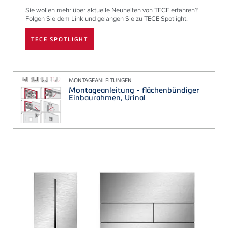
Sie wollen mehr über aktuelle Neuheiten von TECE erfahren?
Folgen Sie dem Link und gelangen Sie zu TECE Spotlight.
TECE SPOTLIGHT
MONTAGEANLEITUNGEN
Montageanleitung - flächenbündiger
Einbaurahmen, Urinal