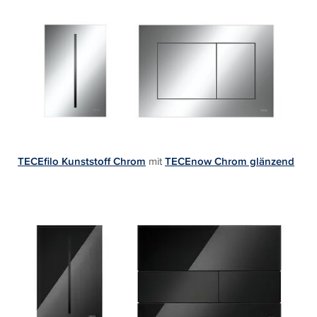
TECEfilo Kunststoff Chrom
mit
TECEnow Chrom glänzend