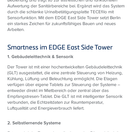
Aufwertung der Sanitärbereiche bei. Ergänzt wird das System
durch die schlanke Urinalbetätigungsplatte TECEfilo mit
Sensorfunktion. Mit dem EDGE East Side Tower setzt Berlin
ein starkes Zeichen für zukunftsfähiges Bauen und neues
Arbeiten.
Smartness im EDGE East Side Tower
1. Gebäudeleittechnik & Sensorik
Der Tower ist mit einer hochentwickelten Gebäudeleittechnik
(GLT) ausgestattet, die eine zentrale Steuerung von Heizung,
Kühlung, Lüftung und Beleuchtung ermöglicht. Die Etagen
verfügen über eigene Tablets zur Steuerung der Systeme –
entweder direkt im Mietbereich oder zentral über das
Empfangstresen-Tablet. Die GLT ist mit intelligenter Sensorik
verbunden, die Echtzeitdaten zur Raumtemperatur,
Luftqualität und Energieverbrauch liefert.
2. Selbstlernende Systeme