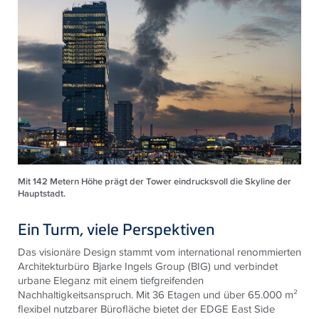
Mit 142 Metern Höhe prägt der Tower eindrucksvoll die Skyline der
Hauptstadt.
Ein Turm, viele Perspektiven
Das visionäre Design stammt vom international renommierten
Architekturbüro Bjarke Ingels Group (BIG) und verbindet
urbane Eleganz mit einem tiefgreifenden
Nachhaltigkeitsanspruch. Mit 36 Etagen und über 65.000 m²
flexibel nutzbarer Bürofläche bietet der EDGE East Side