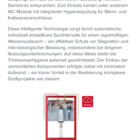
Standards entsprechen. Zum Einsatz kamen unter anderem
WC-Module mit integrierter Hygienespülung für Warm- und
Kaltwasseranschlüsse.
Diese intelligente Technologie sorgt durch automatische,
individuell einstellbare Spülintervalle für einen regelmäßigen
Wasseraustausch – ein effektiver Schutz vor Stagnation und
mikrobiologischer Belastung, insbesondere bei längeren
Nutzungsunterbrechungen. Auf diese Weise bleibt die
Trinkwasserhygiene jederzeit gewährleistet. Der Einbau der
vormontierten Komponenten erfolgte dabei mit minimalem
Aufwand – ein klarer Vorteil in der Realisierung komplexer
Großprojekte wie diesem.