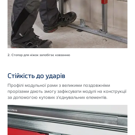
2. Стопор для ніжок запобігає ковзанню
Стійкість до ударів
Профілі модульної рами з великими поздовжніми
прорізами дають змогу зафіксувати модулі на конструкції
за допомогою кутових з'єднувальних елементів.