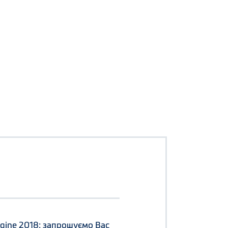
kraine 2018: запрошуємо Вас