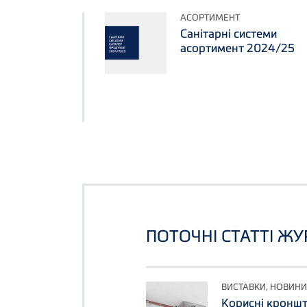
АСОРТИМЕНТ
Санітарні системи
асортимент 2024/25
ПОТОЧНІ СТАТТІ Ж
ВИСТАВКИ, НОВИНИ
Корисні кронште