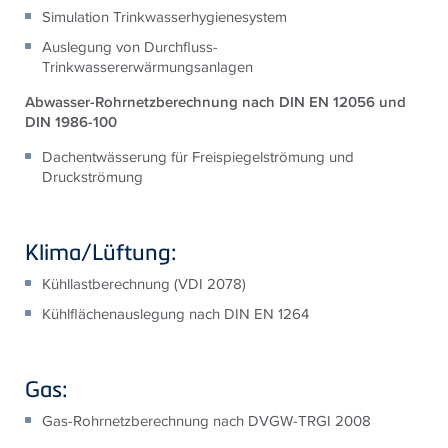
Simulation Trinkwasserhygienesystem
Auslegung von Durchfluss-
Trinkwassererwärmungsanlagen
Abwasser-Rohrnetzberechnung nach DIN EN 12056 und
DIN 1986-100
Dachentwässerung für Freispiegelströmung und
Druckströmung
Klima/Lüftung:
Kühllastberechnung (VDI 2078)
Kühlflächenauslegung nach DIN EN 1264
Gas:
Gas-Rohrnetzberechnung nach DVGW-TRGI 2008