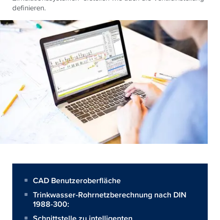
definieren.
CAD Benutzeroberfläche
Trinkwasser-Rohrnetzberechnung nach DIN
1988-300:
Schnittstelle zu intelligenten