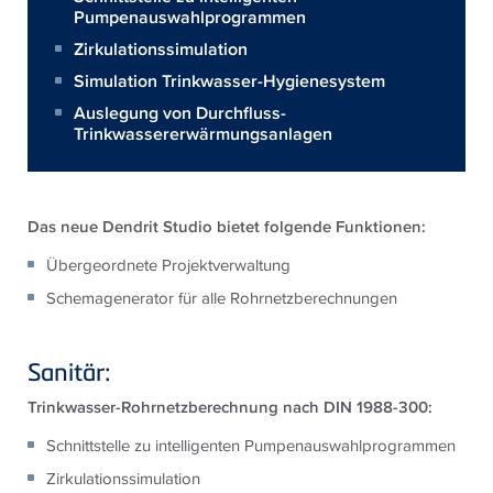
Pumpenauswahlprogrammen
Zirkulationssimulation
Simulation Trinkwasser-Hygienesystem
Auslegung von Durchfluss-
Trinkwassererwärmungsanlagen
Das neue Dendrit Studio bietet folgende Funktionen:
Übergeordnete Projektverwaltung
Schemagenerator für alle Rohrnetzberechnungen
Sanitär:
Trinkwasser-Rohrnetzberechnung nach DIN 1988-300:
Schnittstelle zu intelligenten Pumpenauswahlprogrammen
Zirkulationssimulation