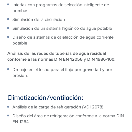
Interfaz con programas de selección inteligente de
bombas
Simulación de la circulación
Simulación de un sistema higiénico de agua potable
Diseño de sistemas de calefacción de agua corriente
potable
Análisis de las redes de tuberías de agua residual
conforme a las normas DIN EN 12056 y DIN 1986-100:
Drenaje en el techo para el flujo por gravedad y por
presión.
Climatización/ventilación:
Análisis de la carga de refrigeración (VDI 2078)
Diseño del área de refrigeración conforme a la norma DIN
EN 1264