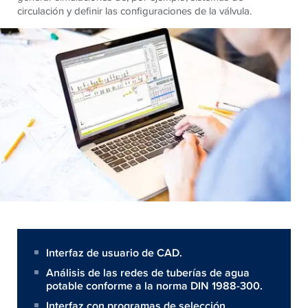
circulación y definir las configuraciones de la válvula.
Interfaz de usuario de CAD.
Análisis de las redes de tuberías de agua
potable conforme a la norma DIN 1988-300.
Interfaz con programas de selección