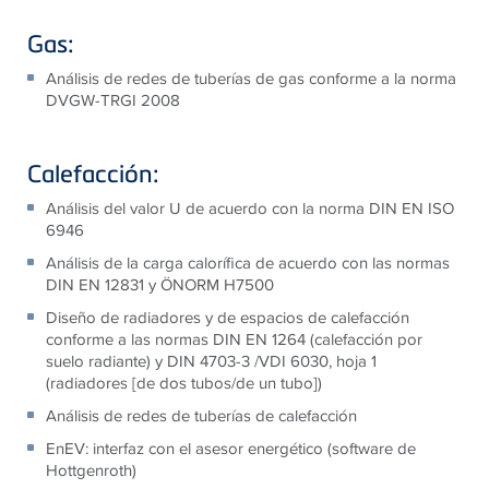
Gas:
Análisis de redes de tuberías de gas conforme a la norma
DVGW-TRGI 2008
Calefacción:
Análisis del valor U de acuerdo con la norma DIN EN ISO
6946
Análisis de la carga calorífica de acuerdo con las normas
DIN EN 12831 y ÖNORM H7500
Diseño de radiadores y de espacios de calefacción
conforme a las normas DIN EN 1264 (calefacción por
suelo radiante) y DIN 4703-3 /VDI 6030, hoja 1
(radiadores [de dos tubos/de un tubo])
Análisis de redes de tuberías de calefacción
EnEV: interfaz con el asesor energético (software de
Hottgenroth)