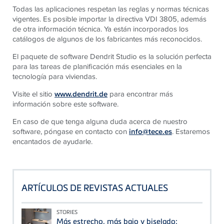
Todas las aplicaciones respetan las reglas y normas técnicas
vigentes. Es posible importar la directiva VDI 3805, además
de otra información técnica. Ya están incorporados los
catálogos de algunos de los fabricantes más reconocidos.
El paquete de software Dendrit Studio es la solución perfecta
para las tareas de planificación más esenciales en la
tecnología para viviendas.
Visite el sitio
www.dendrit.de
para encontrar más
información sobre este software.
En caso de que tenga alguna duda acerca de nuestro
software, póngase en contacto con
info@tece.e
s
. Estaremos
encantados de ayudarle.
ARTÍCULOS DE REVISTAS ACTUALES
STORIES
Más estrecho, más bajo y biselado: