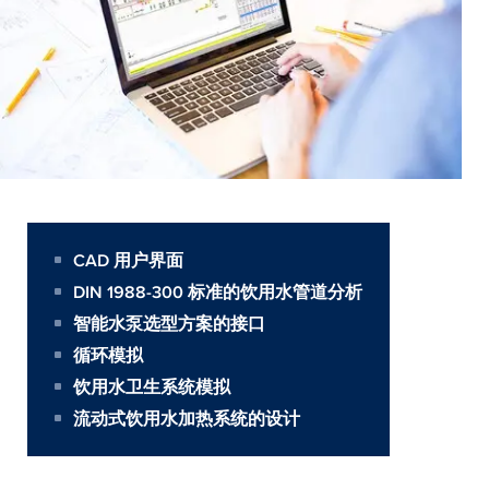
CAD 用户界面
DIN 1988-300 标准的饮用水管道分析
智能水泵选型方案的接口
循环模拟
饮用水卫生系统模拟
流动式饮用水加热系统的设计