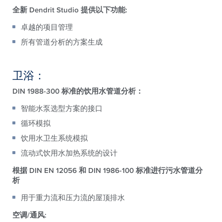
全新 Dendrit Studio 提供以下功能:
卓越的项目管理
所有管道分析的方案生成
卫浴：
DIN 1988-300 标准的饮用水管道分析：
智能水泵选型方案的接口
循环模拟
饮用水卫生系统模拟
流动式饮用水加热系统的设计
根据 DIN EN 12056 和 DIN 1986-100 标准进行污水管道分
析
用于重力流和压力流的屋顶排水
空调/通风: