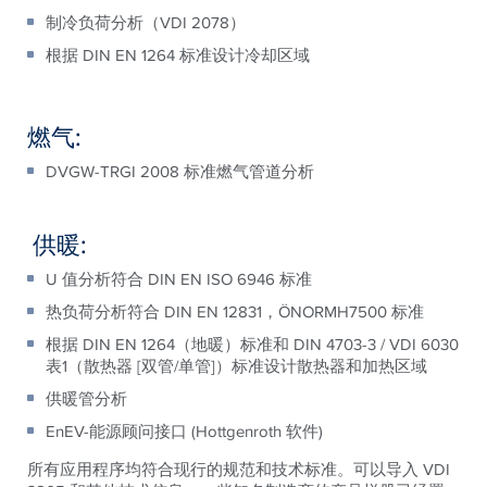
制冷负荷分析（VDI 2078）
根据 DIN EN 1264 标准设计冷却区域
燃气:
DVGW-TRGI 2008 标准燃气管道分析
供暖:
U 值分析符合 DIN EN ISO 6946 标准
热负荷分析符合 DIN EN 12831，ÖNORMH7500 标准
根据 DIN EN 1264（地暖）标准和 DIN 4703-3 / VDI 6030
表1（散热器 [双管/单管]）标准设计散热器和加热区域
供暖管分析
EnEV-能源顾问接口 (Hottgenroth 软件)
所有应用程序均符合现行的规范和技术标准。可以导入 VDI