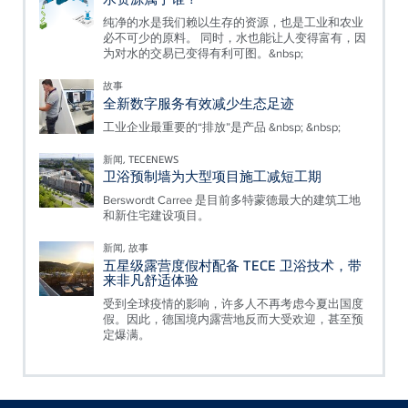
纯净的水是我们赖以生存的资源，也是工业和农业
必不可少的原料。 同时，水也能让人变得富有，因
为对水的交易已变得有利可图。&nbsp;
故事
全新数字服务有效减少生态足迹
工业企业最重要的“排放”是产品 &nbsp; &nbsp;
新闻, TECENEWS
卫浴预制墙为大型项目施工减短工期
Berswordt Carree 是目前多特蒙德最大的建筑工地
和新住宅建设项目。
新闻, 故事
五星级露营度假村配备 TECE 卫浴技术，带
来非凡舒适体验
受到全球疫情的影响，许多人不再考虑今夏出国度
假。因此，德国境内露营地反而大受欢迎，甚至预
定爆满。