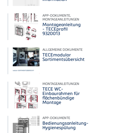
APP-DOKUMENTE,
MONTAGEANLEITUNGEN
Montageanleitung
- TECEprofil
9320013
ALLGEMEINE DOKUMENTE
TECEmodulor
Sortimentsübersicht
MONTAGEANLEITUNGEN
TECE WC-
Einbaurahmen für
flächenbündige
Montage
APP-DOKUMENTE
Bedienungsanleitung-
Hygienespülung