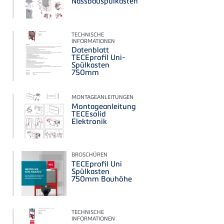
Nassbauspülkasten
TECHNISCHE
INFORMATIONEN
Datenblatt
TECEprofil Uni-
Spülkasten
750mm
MONTAGEANLEITUNGEN
Montageanleitung
TECEsolid
Elektronik
BROSCHÜREN
TECEprofil Uni
Spülkasten
750mm Bauhöhe
TECHNISCHE
INFORMATIONEN