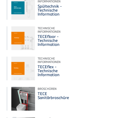
INFORMATIONEN
Spültechnik -
Technische
Information
TECHNISCHE
INFORMATIONEN
TECEfloor -
Technische
Information
TECHNISCHE
INFORMATIONEN
TECEflex -
Technische
Information
BROSCHÜREN
TECE
Sanitärbroschüre