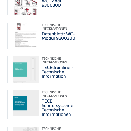
WC-Modul
9300300
TECHNISCHE
INFORMATIONEN
Datenblatt: WC-
Modul 9300300
TECHNISCHE
INFORMATIONEN
TECEdrainline -
Technische
Information
TECHNISCHE
INFORMATIONEN
TECE
Sanitärsysteme –
Technische
Informationen
TECHNISCHE