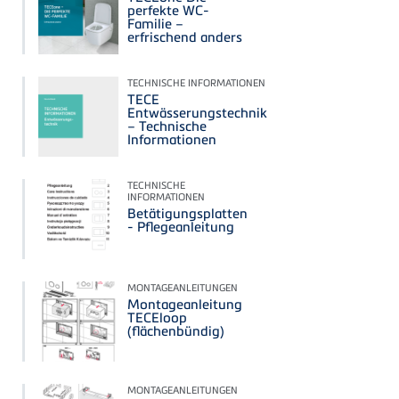
perfekte WC-
Familie –
erfrischend anders
TECHNISCHE INFORMATIONEN
TECE
Entwässerungstechnik
– Technische
Informationen
TECHNISCHE
INFORMATIONEN
Betätigungsplatten
- Pflegeanleitung
MONTAGEANLEITUNGEN
Montageanleitung
TECEloop
(flächenbündig)
MONTAGEANLEITUNGEN