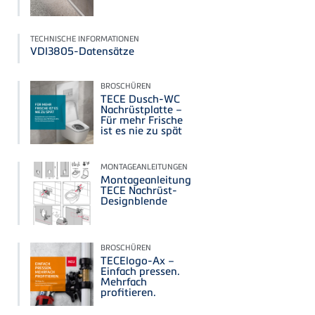
TECHNISCHE INFORMATIONEN
VDI3805-Datensätze
BROSCHÜREN
TECE Dusch-WC
Nachrüstplatte –
Für mehr Frische
ist es nie zu spät
MONTAGEANLEITUNGEN
Montageanleitung
TECE Nachrüst-
Designblende
BROSCHÜREN
TECElogo-Ax –
Einfach pressen.
Mehrfach
profitieren.