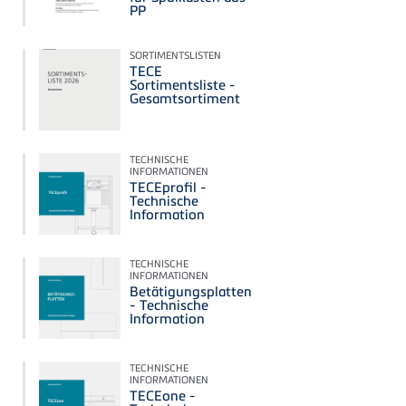
PP
SORTIMENTSLISTEN
TECE
Sortimentsliste -
Gesamtsortiment
TECHNISCHE
INFORMATIONEN
TECEprofil -
Technische
Information
TECHNISCHE
INFORMATIONEN
Betätigungsplatten
- Technische
Information
TECHNISCHE
INFORMATIONEN
TECEone -