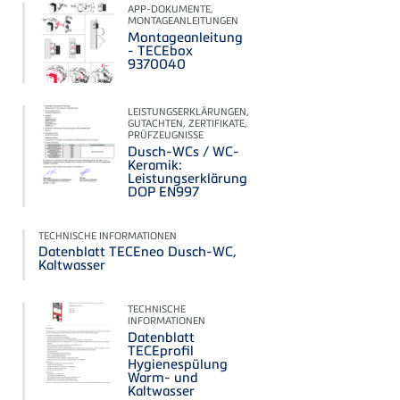
APP-DOKUMENTE,
MONTAGEANLEITUNGEN
Montageanleitung
- TECEbox
9370040
LEISTUNGSERKLÄRUNGEN,
GUTACHTEN, ZERTIFIKATE,
PRÜFZEUGNISSE
Dusch-WCs / WC-
Keramik:
Leistungserklärung
DOP EN997
TECHNISCHE INFORMATIONEN
Datenblatt TECEneo Dusch-WC,
Kaltwasser
TECHNISCHE
INFORMATIONEN
Datenblatt
TECEprofil
Hygienespülung
Warm- und
Kaltwasser