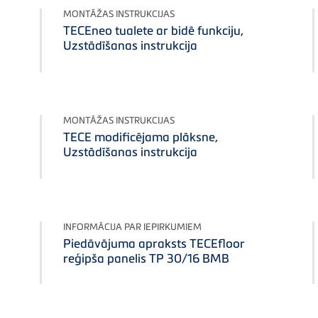
MONTĀŽAS INSTRUKCIJAS
TECEneo tualete ar bidē funkciju,
Uzstādīšanas instrukcija
MONTĀŽAS INSTRUKCIJAS
TECE modificējama plāksne,
Uzstādīšanas instrukcija
INFORMĀCIJA PAR IEPIRKUMIEM
Piedāvājuma apraksts TECEfloor
reģipša panelis TP 30/16 BMB