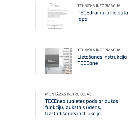
TEHNISKĀ INFORMĀCIJA
TECEdrainprofile datu
lapa
TEHNISKĀ INFORMĀCIJA
Lietošanas instrukcija
TECEone
MONTĀŽAS INSTRUKCIJAS
TECEneo tualetes pods ar dušas
funkciju, aukstais ūdens,
Uzstādīšanas instrukcija