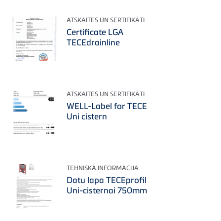
ATSKAITES UN SERTIFIKĀTI
Certificate LGA
TECEdrainline
ATSKAITES UN SERTIFIKĀTI
WELL-Label for TECE
Uni cistern
TEHNISKĀ INFORMĀCIJA
Datu lapa TECEprofil
Uni-cisternai 750mm