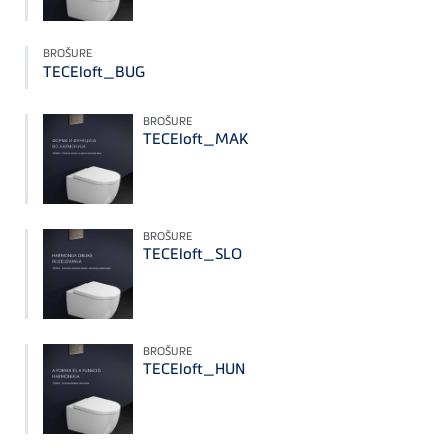
BROŠURE
TECEloft_BUG
BROŠURE
TECEloft_MAK
BROŠURE
TECEloft_SLO
BROŠURE
TECEloft_HUN