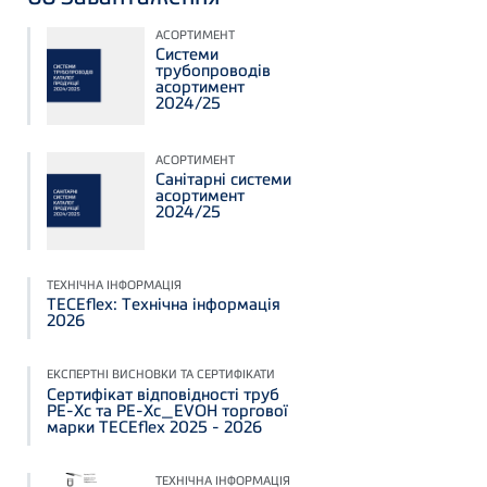
АСОРТИМЕНТ
Системи
трубопроводів
асортимент
2024/25
АСОРТИМЕНТ
Санітарні системи
асортимент
2024/25
ТЕХНІЧНА ІНФОРМАЦІЯ
TECEflex: Технічна інформація
2026
ЕКСПЕРТНІ ВИСНОВКИ ТА СЕРТИФІКАТИ
Сертифікат відповідності труб
PE-Xc та PE-Xc_EVOH торгової
марки TECEflex 2025 - 2026
ТЕХНІЧНА ІНФОРМАЦІЯ