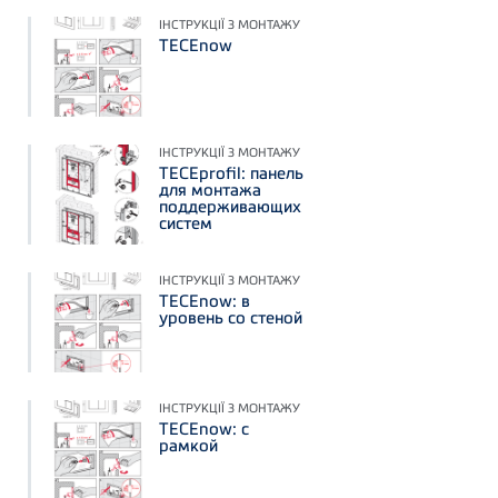
ІНСТРУКЦІЇ З МОНТАЖУ
TECEnow
ІНСТРУКЦІЇ З МОНТАЖУ
TECEprofil: панель
для монтажа
поддерживающих
систем
ІНСТРУКЦІЇ З МОНТАЖУ
TECEnow: в
уровень со стеной
ІНСТРУКЦІЇ З МОНТАЖУ
TECEnow: с
рамкой