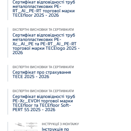
Сертифікат відповідності труб
металопластикових PE-
RT_Al_PE-RT торгової марки
TECEfloor 2025 - 2026
ЕКСПЕРТНІ ВИСНОВКИ ТА СЕРТИФІКАТИ
Сертифікат відповідності труб
металопластикових PE-
Xc_Al_PE та PE-RT_Al_PE-RT
торгової марки TECElogo 2025 -
2026
ЕКСПЕРТНІ ВИСНОВКИ ТА СЕРТИФІКАТИ
Сертифікат про страхування
ТЕСЕ 2025 - 2026
ЕКСПЕРТНІ ВИСНОВКИ ТА СЕРТИФІКАТИ
Сертифікат відповідності труб
PE-Xc_EVOH торгової марки
TECEfloor та TECEfloor Soft-
PERT 5S 2025 - 2026
ІНСТРУКЦІЇ З МОНТАЖУ
Інструкція по