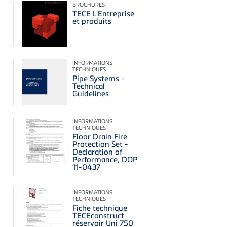
BROCHURES
TECE L'Entreprise
et produits
INFORMATIONS
TECHNIQUES
Pipe Systems -
Technical
Guidelines
INFORMATIONS
TECHNIQUES
Floor Drain Fire
Protection Set -
Declaration of
Performance, DOP
11-0437
INFORMATIONS
TECHNIQUES
Fiche technique
TECEconstruct
réservoir Uni 750