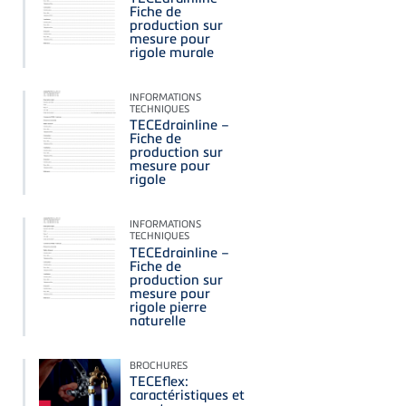
Fiche de
production sur
mesure pour
rigole murale
INFORMATIONS
TECHNIQUES
TECEdrainline –
Fiche de
production sur
mesure pour
rigole
INFORMATIONS
TECHNIQUES
TECEdrainline –
Fiche de
production sur
mesure pour
rigole pierre
naturelle
BROCHURES
TECEflex:
caractéristiques et