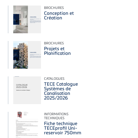
BROCHURES
Conception et
Création
BROCHURES
Projets et
Planification
CATALOGUES
TECE Catalogue
Systèmes de
Canalisation
2025/2026
INFORMATIONS
TECHNIQUES
Fiche technique
TECEprofil Uni-
reservoir 750mm