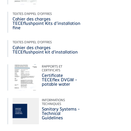
TEXTES D'APPEL D'OFFRES
Cahier des charges
TECEflushpoint Kits d’installation
fine
TEXTES D'APPEL D'OFFRES
Cahier des charges
TECEflushpoint kit d'installation
RAPPORTS ET
CERTIFICATS
Certificate
TECEflex DVGW -
potable water
INFORMATIONS
TECHNIQUES
Sanitary Systems -
Technical
Guidelines