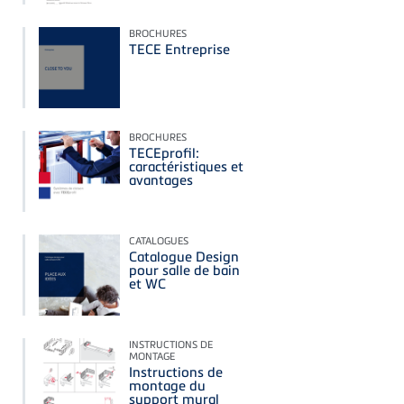
BROCHURES
TECE Entreprise
BROCHURES
TECEprofil:
caractéristiques et
avantages
CATALOGUES
Catalogue Design
pour salle de bain
et WC
INSTRUCTIONS DE
MONTAGE
Instructions de
montage du
support mural