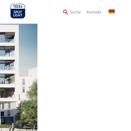
Secondary
Suche
Kontakt
Menu