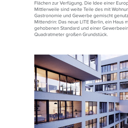
Flächen zur Verfügung. Die Idee einer Euro
Mittlerweile sind weite Teile des mit Wohnu
Gastronomie und Gewerbe gemischt genutzte
Mittendrin: Das neue LITE Berlin, ein Haus
gehobenen Standard und einer Gewerbeeinh
Quadratmeter großen Grundstück.