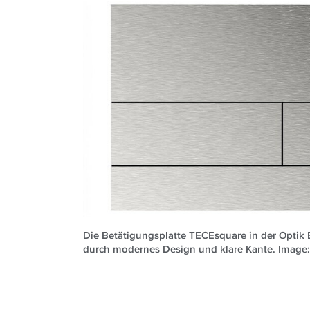
Die Betätigungsplatte TECEsquare in der Optik E
durch modernes Design und klare Kante. Image