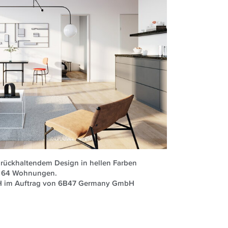
rückhaltendem Design in hellen Farben
er 64 Wohnungen.
bH im Auftrag von 6B47 Germany GmbH