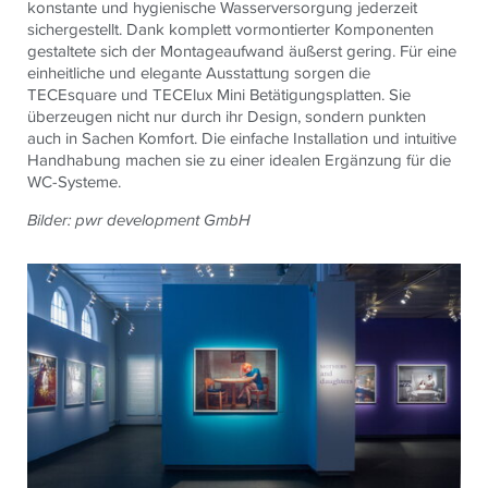
konstante und hygienische Wasserversorgung jederzeit
sichergestellt. Dank komplett vormontierter Komponenten
gestaltete sich der Montageaufwand äußerst gering. Für eine
einheitliche und elegante Ausstattung sorgen die
TECE
square und
TECE
lux Mini Betätigungsplatten. Sie
überzeugen nicht nur durch ihr Design, sondern punkten
auch in Sachen Komfort. Die einfache Installation und intuitive
Handhabung machen sie zu einer idealen Ergänzung für die
WC-Systeme.
Bilder: pwr development GmbH