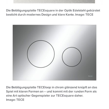
Die Betätigungsplatte TECEsquare in der Optik Edelstahl gebürstet
besticht durch modernes Design und klare Kante. Image: TECE
Die Betätigungsplatte TECEloop in chrom glänzend knüpft an das
Spiel mit klaren Formen an – und kommt mit der runden Form als
eine Art optischer Gegenspieler zur TECEsquare daher.
Image: TECE