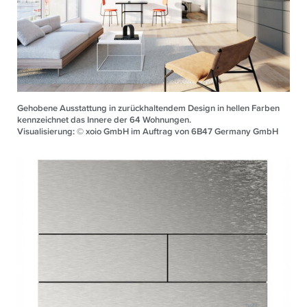
Gehobene Ausstattung in zurückhaltendem Design in hellen Farben
kennzeichnet das Innere der 64 Wohnungen.
Visualisierung: © xoio GmbH im Auftrag von 6B47 Germany GmbH