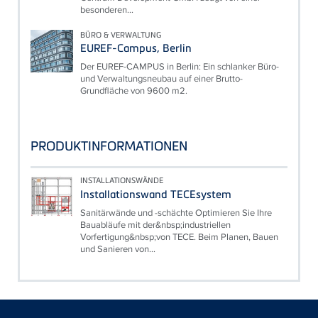
besonderen...
BÜRO & VERWALTUNG
EUREF-Campus, Berlin
Der EUREF-CAMPUS in Berlin: Ein schlanker Büro-
und Verwaltungsneubau auf einer Brutto-
Grundfläche von 9600 m2.
PRODUKTINFORMATIONEN
INSTALLATIONSWÄNDE
Installationswand TECEsystem
Sanitärwände und -schächte Optimieren Sie Ihre
Bauabläufe mit der&nbsp;industriellen
Vorfertigung&nbsp;von TECE. Beim Planen, Bauen
und Sanieren von...