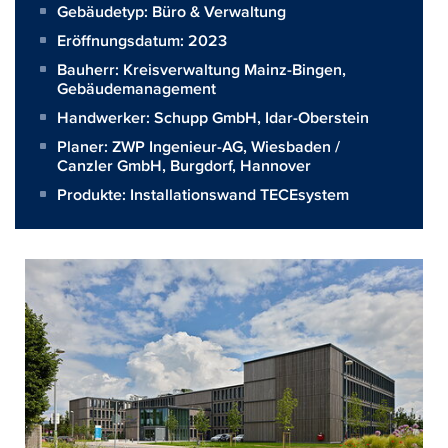
Gebäudetyp: Büro & Verwaltung
Eröffnungsdatum: 2023
Bauherr:
Kreisverwaltung Mainz-Bingen,
Gebäudemanagement
Handwerker:
Schupp GmbH, Idar-Oberstein
Planer:
ZWP Ingenieur-AG, Wiesbaden /
Canzler GmbH, Burgdorf, Hannover
Produkte:
Installationswand TECEsystem