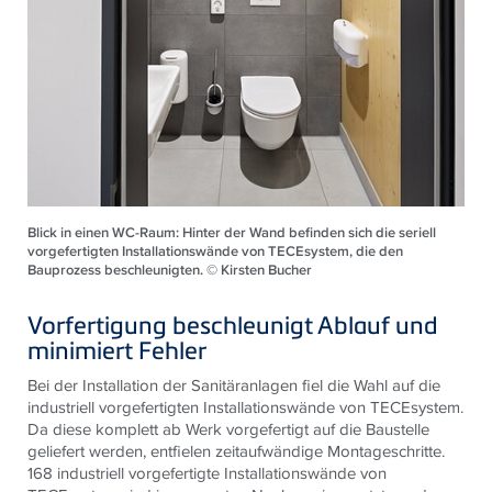
Blick in einen WC-Raum: Hinter der Wand befinden sich die seriell
vorgefertigten Installationswände von TECEsystem, die den
Bauprozess beschleunigten. © Kirsten Bucher
Vorfertigung beschleunigt Ablauf und
minimiert Fehler
Bei der Installation der Sanitäranlagen fiel die Wahl auf die
industriell vorgefertigten Installationswände von TECEsystem.
Da diese komplett ab Werk vorgefertigt auf die Baustelle
geliefert werden, entfielen zeitaufwändige Montageschritte.
168 industriell vorgefertigte Installationswände von