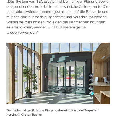
„Das System von TECEsystem ist bei richtiger Planung sowie
entsprechenden Vorarbeiten eine wirkliche Zeitersparnis. Die
Installationswände kommen just-in-time auf die Baustelle und
müssen dort nur noch ausgerichtet und verschraubt werden.
Sollten bei zukünftigen Projekten die Rahmenbedingungen
es ermöglichen, werden wir TECEsystem gerne
wiederverwenden.“
Der helle und großzügige Eingangsbereich lässt viel Tageslicht
herein. © Kirsten Bucher