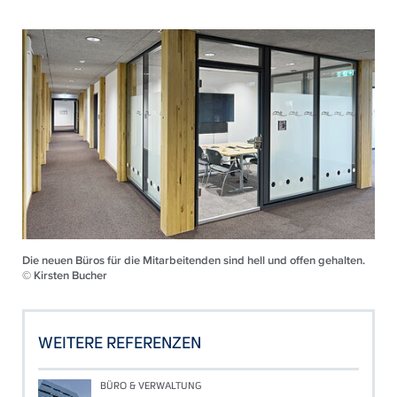
Die neuen Büros für die Mitarbeitenden sind hell und offen gehalten.
© Kirsten Bucher
WEITERE REFERENZEN
BÜRO & VERWALTUNG