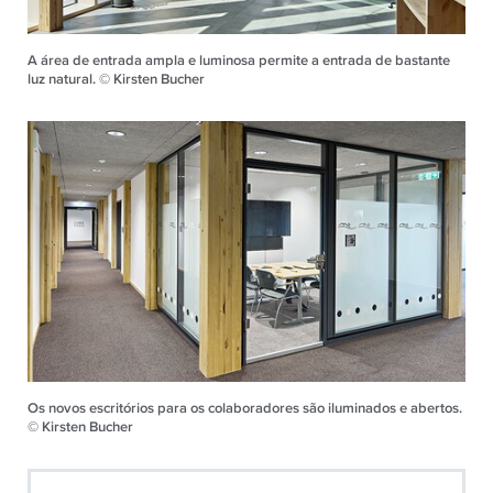
A área de entrada ampla e luminosa permite a entrada de bastante
luz natural. © Kirsten Bucher
Os novos escritórios para os colaboradores são iluminados e abertos.
© Kirsten Bucher