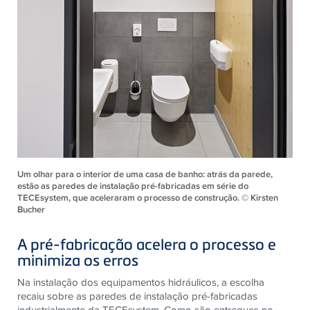
Um olhar para o interior de uma casa de banho: atrás da parede,
estão as paredes de instalação pré-fabricadas em série do
TECEsystem, que aceleraram o processo de construção. © Kirsten
Bucher
A pré-fabricação acelera o processo e
minimiza os erros
Na instalação dos equipamentos hidráulicos, a escolha
recaiu sobre as paredes de instalação pré-fabricadas
industrialmente da TECEsystem. Como são entregues no