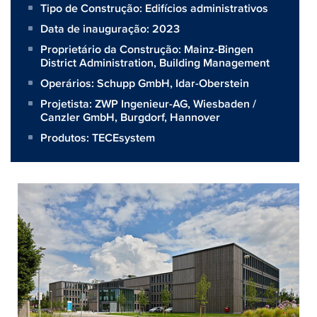
Tipo de Construção: Edifícios administrativos
Data de inauguração: 2023
Proprietário da Construção:
Mainz-Bingen
District Administration, Building Management
Operários:
Schupp GmbH, Idar-Oberstein
Projetista:
ZWP Ingenieur-AG, Wiesbaden /
Canzler GmbH, Burgdorf, Hannover
Produtos:
TECEsystem