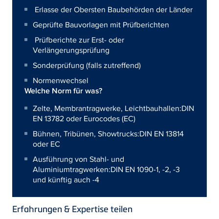
Erlasse der Obersten Baubehörden der Länder
Geprüfte Bauvorlagen mit Prüfberichten
Prüfberichte zur Erst- oder
Verlängerungsprüfung
Sonderprüfung (falls zutreffend)
Normenwechsel
Welche Norm für was?
Zelte, Membrantragwerke, Leichtbauhallen:
DIN
EN 13782 oder Eurocodes (EC)
Bühnen, Tribünen, Showtrucks:
DIN EN 13814
oder EC
Ausführung von Stahl- und
Aluminiumtragwerken:
DIN EN 1090-1, -2, -3
und künftig auch -4
Erfahrungen & Expertise teilen