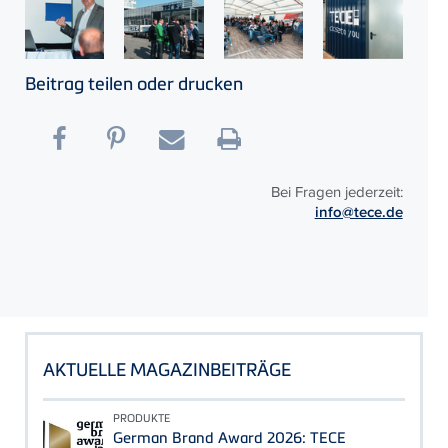
Beitrag teilen oder drucken
Bei Fragen jederzeit:
info@tece.de
AKTUELLE MAGAZINBEITRÄGE
PRODUKTE
German Brand Award 2026: TECE