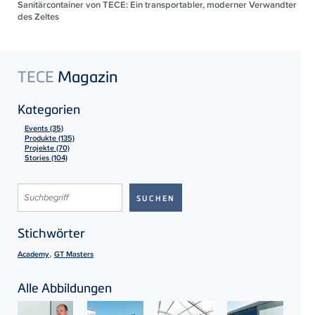
Sanitärcontainer von TECE: Ein transportabler, moderner Verwandter
des Zeltes
TECE
Magazin
Kategorien
Events (35)
Produkte (135)
Projekte (70)
Stories (104)
Stichwörter
,
Academy
GT Masters
Alle Abbildungen