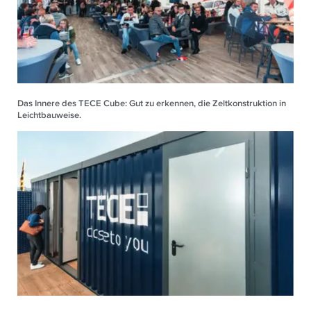
Das Innere des TECE Cube: Gut zu erkennen, die Zeltkonstruktion in
Leichtbauweise.