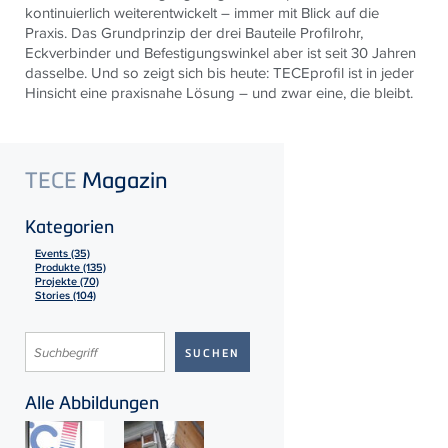
kontinuierlich weiterentwickelt – immer mit Blick auf die
Praxis. Das Grundprinzip der drei Bauteile Profilrohr,
Eckverbinder und Befestigungswinkel aber ist seit 30 Jahren
dasselbe. Und so zeigt sich bis heute:
TECE
profil ist in jeder
Hinsicht eine praxisnahe Lösung – und zwar eine, die bleibt.
TECE
Magazin
Kategorien
Events (35)
Produkte (135)
Projekte (70)
Stories (104)
Alle Abbildungen