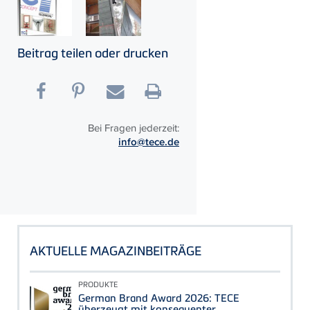
Beitrag teilen oder drucken
Bei Fragen jederzeit:
info@tece.de
AKTUELLE MAGAZINBEITRÄGE
PRODUKTE
German Brand Award 2026: TECE
überzeugt mit konsequenter