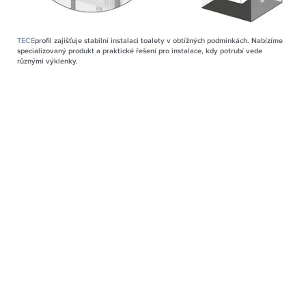
TECE
profil zajišťuje stabilní instalaci toalety v obtížných podmínkách. Nabízíme
specializovaný produkt a praktické řešení pro instalace, kdy potrubí vede
různými výklenky.