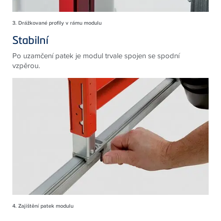
3. Drážkované profily v rámu modulu
Stabilní
Po uzamčení patek je modul trvale spojen se spodní
vzpěrou.
4. Zajištění patek modulu