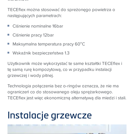
TECEflex można stosować do spreżonęgo powietrza o
następujących parametrach:
Ciśnienie nominalne 16bar
Ciśnienie pracy 12bar
Maksymalna temperatura pracy 60°C
Wskaźnik bezpieczeństwa 1.3
Użytkownik może wykorzystać te same kształtki TECEflex i
tę samą rurę kompozytową, co w przypadku instalacji
grzewczej i wody pitnej.
Technologia połączenia bez o-ringów oznacza, że ​​nie ma
ograniczeń co do stosowanego oleju sprężarkowego.
TECEflex jest więc ekonomiczną alternatywą dla miedzi i stali.
Instalacje grzewcze