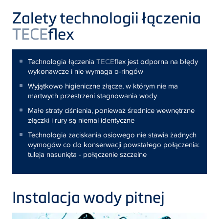
Zalety technologii łączenia
TECE
flex
Technologia łączenia
TECE
flex jest odporna na błędy
wykonawcze i nie wymaga o-ringów
Wyjątkowo higieniczne złącze, w którym nie ma
martwych przestrzeni stagnowania wody
Małe straty ciśnienia, ponieważ średnice wewnętrzne
złączki i rury są niemal identyczne
Technologia zaciskania osiowego nie stawia żadnych
wymogów co do konserwacji powstałego połączenia:
tuleja nasunięta - połączenie szczelne
Instalacja wody pitnej