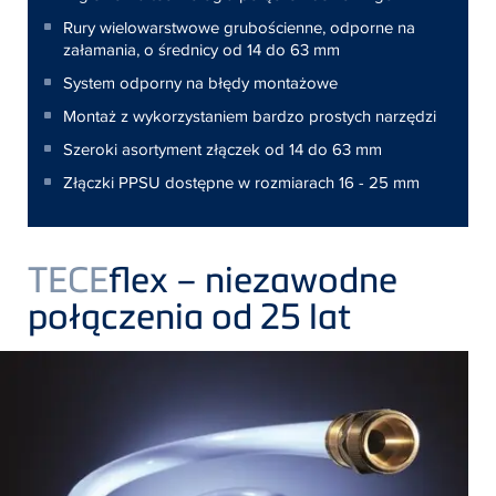
Rury wielowarstwowe grubościenne, odporne na
załamania, o średnicy od 14 do 63 mm
System odporny na błędy montażowe
Montaż z wykorzystaniem bardzo prostych narzędzi
Szeroki asortyment złączek od 14 do 63 mm
Złączki PPSU dostępne w rozmiarach 16 - 25 mm
TECE
flex – niezawodne
połączenia od 25 lat