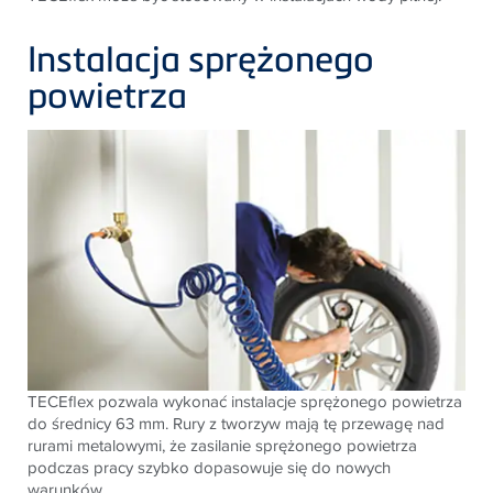
Instalacja sprężonego
powietrza
TECEflex pozwala wykonać instalacje sprężonego powietrza
do średnicy 63 mm. Rury z tworzyw mają tę przewagę nad
rurami metalowymi, że zasilanie sprężonego powietrza
podczas pracy szybko dopasowuje się do nowych
warunków.