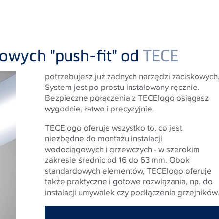
owych "push-fit" od
TECE
potrzebujesz już żadnych narzędzi zaciskowych
System jest po prostu instalowany ręcznie.
Bezpieczne połączenia z TECElogo osiągasz
wygodnie, łatwo i precyzyjnie.
TECElogo oferuje wszystko to, co jest
niezbędne do montażu instalacji
wodociągowych i grzewczych - w szerokim
zakresie średnic od 16 do 63 mm. Obok
standardowych elementów, TECElogo oferuje
także praktyczne i gotowe rozwiązania, np. do
instalacji umywalek czy podłączenia grzejników.