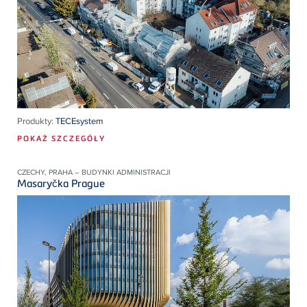
Produkty:
TECEsystem
POKAŻ SZCZEGÓŁY
CZECHY, PRAHA – BUDYNKI ADMINISTRACJI
Masaryčka Prague