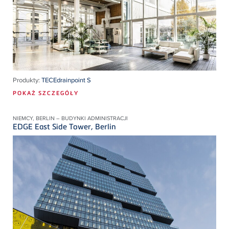
Produkty:
TECEdrainpoint S
POKAŻ SZCZEGÓŁY
NIEMCY, BERLIN – BUDYNKI ADMINISTRACJI
EDGE East Side Tower, Berlin