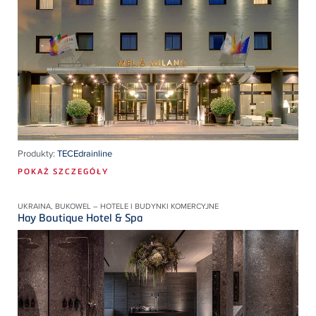
Produkty:
TECEdrainline
POKAŻ SZCZEGÓŁY
UKRAINA, BUKOWEL – HOTELE I BUDYNKI KOMERCYJNE
Hay Boutique Hotel & Spa