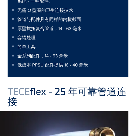
系统 - 一种配件。
无需 O 型圈的卫生连接技术
管道与配件具有同样的内横截面
厚壁抗扭复合管道，14 - 63 毫米
容错处理
简单工具
全系列配件，14 - 63 毫米
低成本 PPSU 配件提供 16 - 40 毫米
TECE
flex - 25 年可靠管道连
接