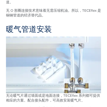
道。
无 O 形圈连接技术意味着无需压缩机油。所以，TECEflex 是
铜钢管道的经济替代品。
暖气管道安装
无论暖气片通过墙面或是地面连接，TECEflex 系列都可提供
相应的方案。配合接头配件，可高效安装暖气片。