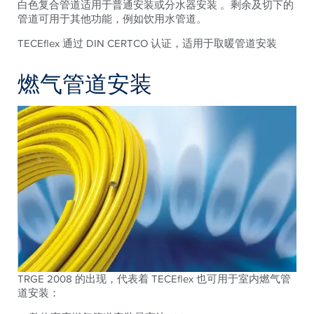
白色复合管道适用于普通安装或分水器安装 。剩余及切下的
管道可用于其他功能，例如饮用水管道。
TECEflex 通过 DIN CERTCO 认证，适用于取暖管道安装
燃气管道安装
TRGE 2008 的出现，代表着 TECEflex 也可用于室内燃气管
道安装：