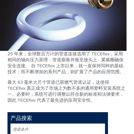
25 年来，全球数百万计的管道连接选用了 TECEflex，采用
相同的轴向压力原理：管道膨胀并推至接头上 - 紧箍圈确保
安全连接。 自 TECEflex 上市以来，就一直保持同样的基础
技术；而不断增加的系列产品，则扩展了产品的应用范围。
最大 63 毫米大尺寸管道已获燃气管道认证，这使得
TECEflex 真正成为了市场上为数不多的通用塑料安装系统之
一。必要时，系统可进行调整以符合新的标准和法律要求，
因此 TECEflex 代表了最先进的应用安全性。
产品搜索
搜
索