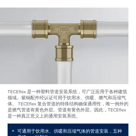
TECEflex 是一种塑料管道安装系统，可广泛应用于各种建筑
领域。紫铜配件经认证可用于饮用水、供暖、燃气和压缩气
体。 TECEflex 复合管道的特殊结构确保通用性，唯一例外的
是燃气管道有黄色外层。管道有黄色外层。因此，TECEflex
是一种真正意义上的通用安装系统。
可通用于饮用水、供暖和压缩气体的管道安装，五种