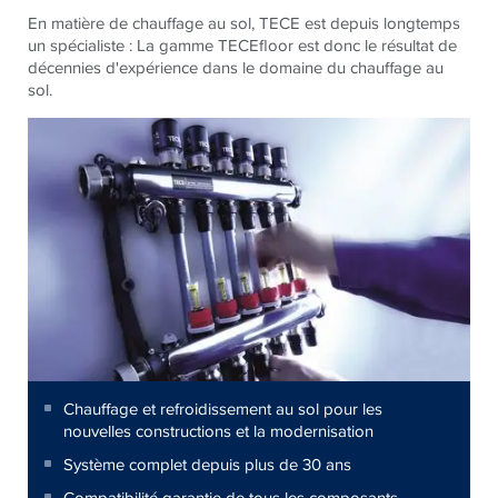
En matière de chauffage au sol, TECE est depuis longtemps
un spécialiste : La gamme TECEfloor est donc le résultat de
décennies d'expérience dans le domaine du chauffage au
sol.
Chauffage et refroidissement au sol pour les
nouvelles constructions et la modernisation
Système complet depuis plus de 30 ans
Compatibilité garantie de tous les composants