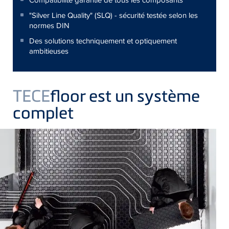
"Silver Line Quality" (SLQ) - sécurité testée selon les
normes DIN
Des solutions techniquement et optiquement
ambitieuses
TECE
floor est un système
complet