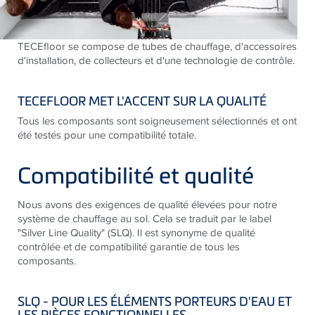
TECEfloor se compose de tubes de chauffage, d'accessoires
d'installation, de collecteurs et d'une technologie de contrôle.
TECEFLOOR MET L'ACCENT SUR LA QUALITÉ
Tous les composants sont soigneusement sélectionnés et ont
été testés pour une compatibilité totale.
Compatibilité et qualité
Nous avons des exigences de qualité élevées pour notre
système de chauffage au sol. Cela se traduit par le label
"Silver Line Quality" (SLQ). Il est synonyme de qualité
contrôlée et de compatibilité garantie de tous les
composants.
SLQ - POUR LES ÉLÉMENTS PORTEURS D'EAU ET
LES PIÈCES FONCTIONNELLES