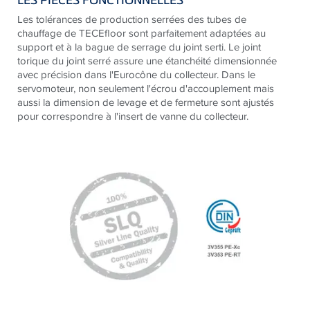
Les tolérances de production serrées des tubes de
chauffage de TECEfloor sont parfaitement adaptées au
support et à la bague de serrage du joint serti. Le joint
torique du joint serré assure une étanchéité dimensionnée
avec précision dans l'Eurocône du collecteur. Dans le
servomoteur, non seulement l'écrou d'accouplement mais
aussi la dimension de levage et de fermeture sont ajustés
pour correspondre à l'insert de vanne du collecteur.