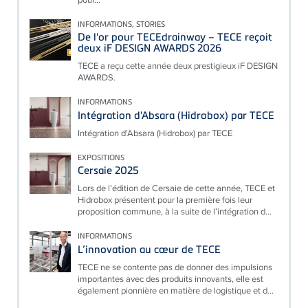
INFORMATIONS, STORIES
De l'or pour TECEdrainway – TECE reçoit
deux iF DESIGN AWARDS 2026
TECE a reçu cette année deux prestigieux iF DESIGN
AWARDS.
INFORMATIONS
Intégration d'Absara (Hidrobox) par TECE
Intégration d'Absara (Hidrobox) par TECE
EXPOSITIONS
Cersaie 2025
Lors de l’édition de Cersaie de cette année, TECE et
Hidrobox présentent pour la première fois leur
proposition commune, à la suite de l’intégration d...
INFORMATIONS
L’innovation au cœur de TECE
TECE ne se contente pas de donner des impulsions
importantes avec des produits innovants, elle est
également pionnière en matière de logistique et d...