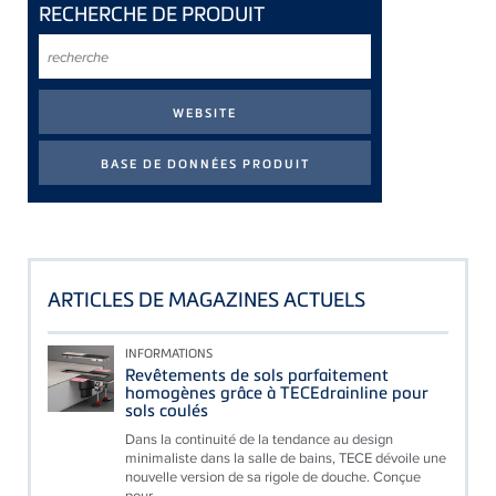
RECHERCHE DE PRODUIT
recherche
ARTICLES DE MAGAZINES ACTUELS
INFORMATIONS
Revêtements de sols parfaitement
homogènes grâce à TECEdrainline pour
sols coulés
Dans la continuité de la tendance au design
minimaliste dans la salle de bains, TECE dévoile une
nouvelle version de sa rigole de douche. Conçue
pour...