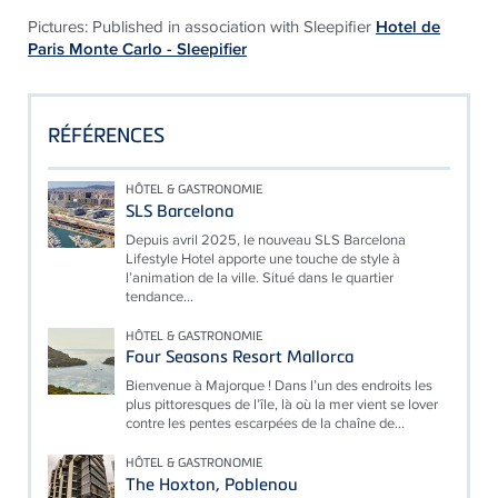
Pictures: Published in association with Sleepifier
Hotel de
Paris Monte Carlo - Sleepifier
RÉFÉRENCES
HÔTEL & GASTRONOMIE
SLS Barcelona
Depuis avril 2025, le nouveau SLS Barcelona
Lifestyle Hotel apporte une touche de style à
l’animation de la ville. Situé dans le quartier
tendance...
HÔTEL & GASTRONOMIE
Four Seasons Resort Mallorca
Bienvenue à Majorque ! Dans l’un des endroits les
plus pittoresques de l’île, là où la mer vient se lover
contre les pentes escarpées de la chaîne de...
HÔTEL & GASTRONOMIE
The Hoxton, Poblenou