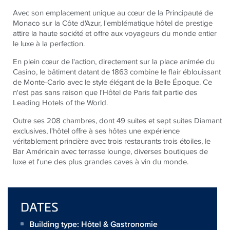
Avec son emplacement unique au cœur de la Principauté de
Monaco sur la Côte d'Azur, l'emblématique hôtel de prestige
attire la haute société et offre aux voyageurs du monde entier
le luxe à la perfection.
En plein cœur de l'action, directement sur la place animée du
Casino, le bâtiment datant de 1863 combine le flair éblouissant
de Monte-Carlo avec le style élégant de la Belle Époque. Ce
n'est pas sans raison que l'Hôtel de Paris fait partie des
Leading Hotels of the World.
Outre ses 208 chambres, dont 49 suites et sept suites Diamant
exclusives, l'hôtel offre à ses hôtes une expérience
véritablement princière avec trois restaurants trois étoiles, le
Bar Américain avec terrasse lounge, diverses boutiques de
luxe et l'une des plus grandes caves à vin du monde.
DATES
Building type: Hôtel & Gastronomie