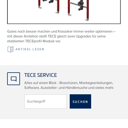
Gutes noch besser machen und Klassiker immer weiter optimieren –
mit dieser Ambition stellt TECE gleich zwei Upgrades für seine
etablierten TECEprofil Module vor.
ARTIKEL LESEN
TECE SERVICE
Alles auf einen Blick - Broschüren, Montageanleitungen,
Software, Aussteller- und Händlersuche und vieles mehr.