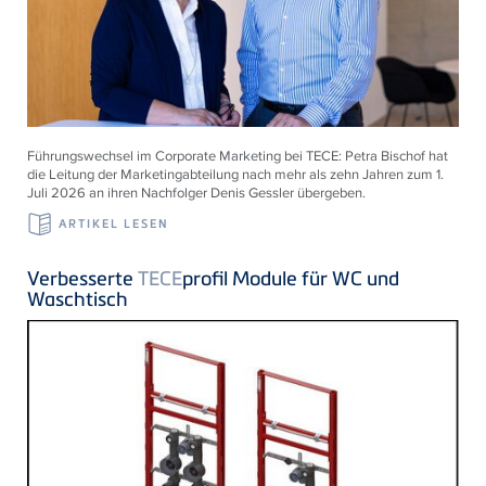
Führungswechsel im Corporate Marketing bei
TECE
: Petra Bischof hat
die Leitung der Marketingabteilung nach mehr als zehn Jahren zum 1.
Juli 2026 an ihren Nachfolger Denis Gessler übergeben.
ARTIKEL LESEN
Verbesserte
TECE
profil Module für WC und
Waschtisch