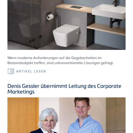
Wenn moderne Anforderungen auf die Gegebenheiten im
Bestandsobjekt treffen, sind unkonventionelle Lösungen gefragt.
ARTIKEL LESEN
Denis Gessler übernimmt Leitung des Corporate
Marketings