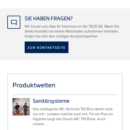
SIE HABEN FRAGEN?
Wir freuen uns über Ihr Interesse an der TECE SE. Wenn Sie
direkt Kontakt mit einem Mitarbeiter aufnehmen möchten,
finden Sie hier den richtigen Ansprechpartner.
ZUR KONTAKTSEITE
Produktwelten
Sanitärsysteme
Das intelligente WC-Terminal TECElux denkt nicht
nur mit - sondern wächst auch mit. Für ein Plus an
Hygiene sorgt das Dusch-WC TECEone. Auch
unsere...