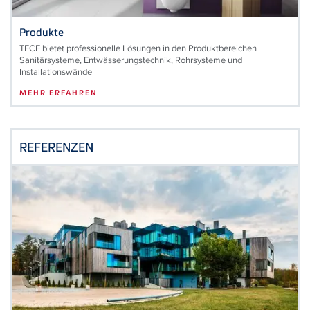
Produkte
TECE bietet professionelle Lösungen in den Produktbereichen
Sanitärsysteme, Entwässerungstechnik, Rohrsysteme und
Installationswände
MEHR ERFAHREN
REFERENZEN