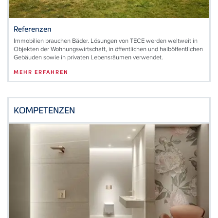
Referenzen
Immobilien brauchen Bäder. Lösungen von TECE werden weltweit in
Objekten der Wohnungswirtschaft, in öffentlichen und halböffentlichen
Gebäuden sowie in privaten Lebensräumen verwendet.
MEHR ERFAHREN
KOMPETENZEN