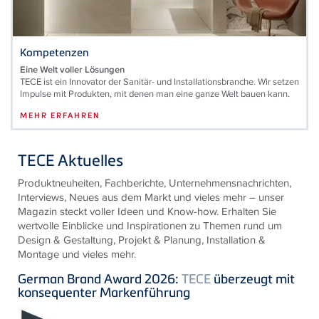
Kompetenzen
Eine Welt voller Lösungen
TECE ist ein Innovator der Sanitär- und Installationsbranche. Wir setzen
Impulse mit Produkten, mit denen man eine ganze Welt bauen kann.
MEHR ERFAHREN
TECE Aktuelles
Produktneuheiten, Fachberichte, Unternehmensnachrichten,
Interviews, Neues aus dem Markt und vieles mehr – unser
Magazin steckt voller Ideen und Know-how. Erhalten Sie
wertvolle Einblicke und Inspirationen zu Themen rund um
Design & Gestaltung, Projekt & Planung, Installation &
Montage und vieles mehr.
German Brand Award 2026:
TECE
überzeugt mit
konsequenter Markenführung