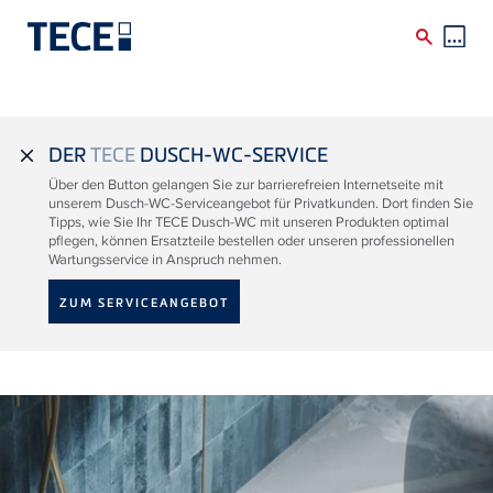
Direkt zum Inhalt
DER
TECE
DUSCH-WC-SERVICE
close
Über den Button gelangen Sie zur barrierefreien Internetseite mit
unserem Dusch-WC-Serviceangebot für Privatkunden. Dort finden Sie
Tipps, wie Sie Ihr TECE Dusch-WC mit unseren Produkten optimal
pflegen, können Ersatzteile bestellen oder unseren professionellen
Wartungsservice in Anspruch nehmen.
ZUM SERVICEANGEBOT