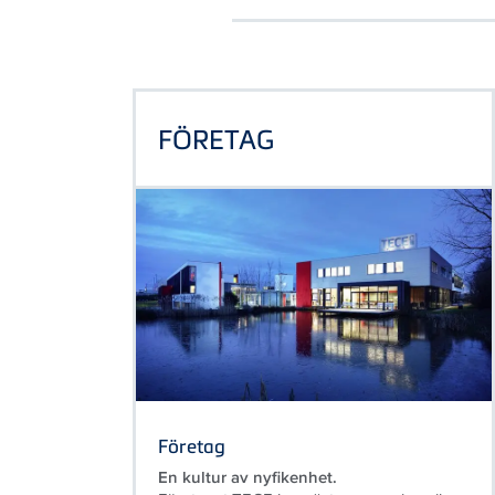
FÖRETAG
Företag
En kultur av nyfikenhet.