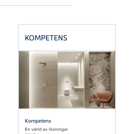
KOMPETENS
Kompetens
En värld av lösningar