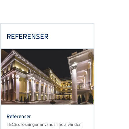
REFERENSER
Referenser
TECE:s lösningar används i hela världen