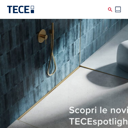
Skip to main content