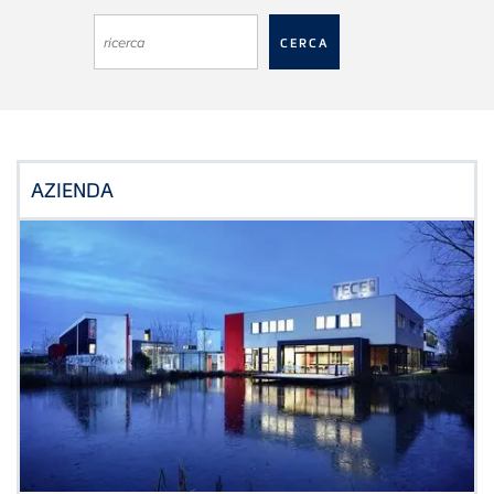
AZIENDA