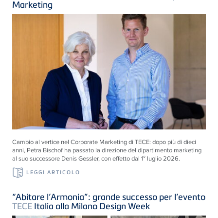
Marketing
Cambio al vertice nel Corporate Marketing di
TECE
: dopo più di dieci
anni, Petra Bischof ha passato la direzione del dipartimento marketing
al suo successore Denis Gessler, con effetto dal 1° luglio 2026.
LEGGI ARTICOLO
“Abitare l’Armonia”: grande successo per l’evento
TECE
Italia alla Milano Design Week