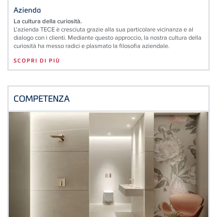
Azienda
La cultura della curiosità.
L'azienda TECE è cresciuta grazie alla sua particolare vicinanza e al
dialogo con i clienti. Mediante questo approccio, la nostra cultura della
curiosità ha messo radici e plasmato la filosofia aziendale.
SCOPRI DI PIÙ
COMPETENZA