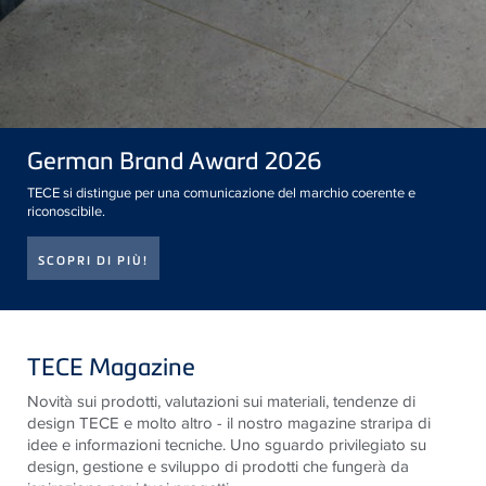
German Brand Award 2026
TECE si distingue per una comunicazione del marchio coerente e
riconoscibile.
SCOPRI DI PIÙ!
TECE Magazine
Novità sui prodotti, valutazioni sui materiali, tendenze di
design
TECE
e molto altro - il nostro magazine straripa di
idee e informazioni tecniche. Uno sguardo privilegiato su
design, gestione e sviluppo di prodotti che fungerà da