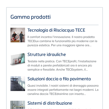
Gamma prodotti
Tecnologia di Risciacquo TECE
Il comfort incontra l'innovazione. Il nostro prodotto
TECElux combina le funzionalità più moderne con la
purezza estetica. Per una maggiore igiene ora...
Strutture idrauliche
Testate nella pratica. Con TECEprofil, l'installazione
di moduli a parete prefabbricati ora è ancora più
semplice e flessibile. Anche TECEsystem, il...
Soluzioni doccia a filo pavimento
Quasi invisibile. I nostri sistemi di drenaggio possono
essere integrati perfettamente nei bagni moderni. La
canalina doccia TECEdrainline con inserto...
Sistemi di distribuzione