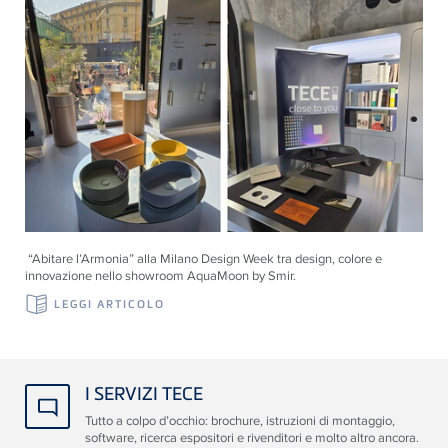
“Abitare l’Armonia” alla Milano Design Week tra design, colore e
innovazione nello showroom AquaMoon by Smir.
LEGGI ARTICOLO
I SERVIZI TECE
Tutto a colpo d’occhio: brochure, istruzioni di montaggio,
software, ricerca espositori e rivenditori e molto altro ancora.