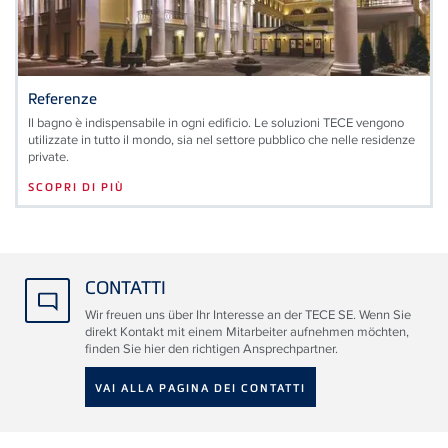
Referenze
Il bagno è indispensabile in ogni edificio. Le soluzioni TECE vengono
utilizzate in tutto il mondo, sia nel settore pubblico che nelle residenze
private.
SCOPRI DI PIÙ
CONTATTI
Wir freuen uns über Ihr Interesse an der TECE SE. Wenn Sie
direkt Kontakt mit einem Mitarbeiter aufnehmen möchten,
finden Sie hier den richtigen Ansprechpartner.
VAI ALLA PAGINA DEI CONTATTI