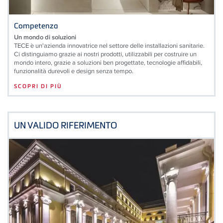
Competenza
Un mondo di soluzioni
TECE è un'azienda innovatrice nel settore delle installazioni sanitarie.
Ci distinguiamo grazie ai nostri prodotti, utilizzabili per costruire un
mondo intero, grazie a soluzioni ben progettate, tecnologie affidabili,
funzionalità durevoli e design senza tempo.
SCOPRI DI PIÙ
UN VALIDO RIFERIMENTO