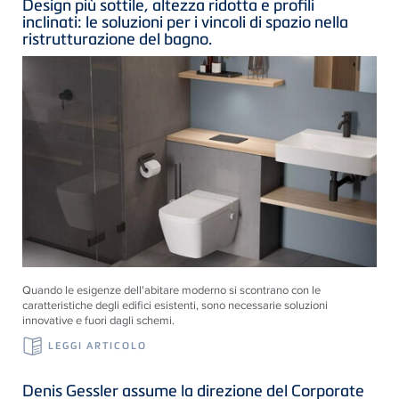
Design più sottile, altezza ridotta e profili
inclinati: le soluzioni per i vincoli di spazio nella
ristrutturazione del bagno.
Quando le esigenze dell'abitare moderno si scontrano con le
caratteristiche degli edifici esistenti, sono necessarie soluzioni
innovative e fuori dagli schemi.
LEGGI ARTICOLO
Denis Gessler assume la direzione del Corporate