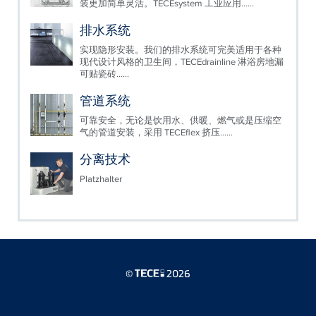
装更加简单灵活。TECEsystem 工业应用……
排水系统
实现隐形安装。我们的排水系统可完美适用于各种
现代设计风格的卫生间，TECEdrainline 淋浴房地漏
可贴瓷砖……
管道系统
可靠安全，无论是饮用水、供暖、燃气或是压缩空
气的管道安装，采用 TECEflex 挤压……
分离技术
Platzhalter
©
2026