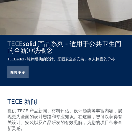
TECE
solid 产品系列 - 适用于公共卫生间
的全新冲洗概念
TECEsolid - 纯粹经典的设计、坚固安全的安装、令人惊喜的价格
阅读更多
TECE 新闻
提供 TECE 产品新闻、材料评估、设计趋势等丰富内容，展
现更为全面的设计思路和专业知识。在这里，您可以获得有
关设计、安装以及产品研发的有效见解，为您的项目带来全
新灵感。