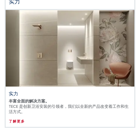
实力
实力
丰富全面的解决方案。
TECE 是创新卫浴安装的引领者，我们以全新的产品改变着工作和生
活方式。
了解更多