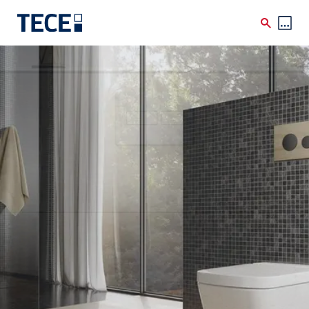
Skip to main content