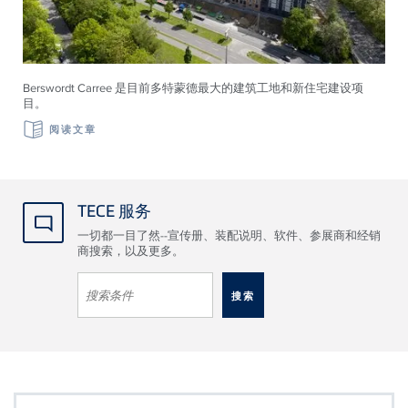
Berswordt Carree 是目前多特蒙德最大的建筑工地和新住宅建设项
目。
阅读文章
TECE 服务
一切都一目了然--宣传册、装配说明、软件、参展商和经销
商搜索，以及更多。