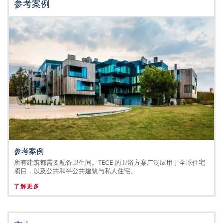
参考案例
参考案例
所有建筑都需要配备卫生间。TECE 的卫浴方案广泛应用于全球住宅
项目，以及公共和半公共建筑与私人住宅。
了解更多