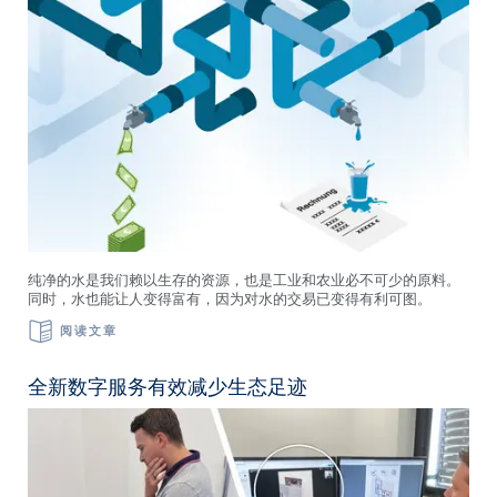
纯净的水是我们赖以生存的资源，也是工业和农业必不可少的原料。
同时，水也能让人变得富有，因为对水的交易已变得有利可图。
阅读文章
全新数字服务有效减少生态足迹