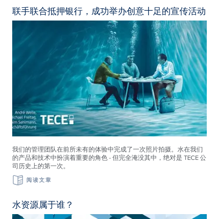
联手联合抵押银行，成功举办创意十足的宣传活动
我们的管理团队在前所未有的体验中完成了一次照片拍摄。水在我们
的产品和技术中扮演着重要的角色 - 但完全淹没其中，绝对是 TECE 公
司历史上的第一次。
阅读文章
水资源属于谁？