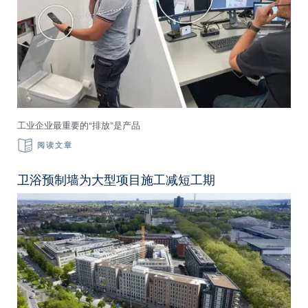
工业企业最重要的“排放”是产品
阅读文章
卫浴预制墙为大型项目施工减短工期