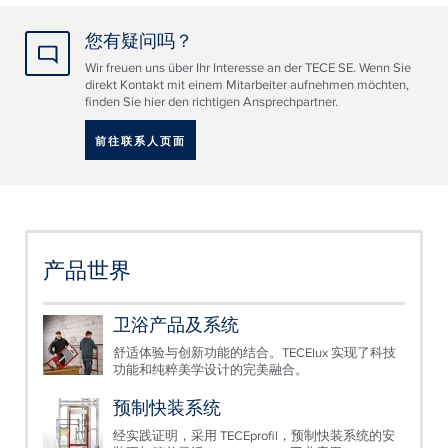
您有疑问吗？
Wir freuen uns über Ihr Interesse an der TECE SE. Wenn Sie
direkt Kontakt mit einem Mitarbeiter aufnehmen möchten,
finden Sie hier den richtigen Ansprechpartner.
前往联系人页面
产品世界
卫浴产品及系统
舒适体验与创新功能的结合。TECElux 实现了科技
功能和纯粹美学设计的完美融合。
预制快装系统
经实践证明，采用 TECEprofil，预制快装系统的安