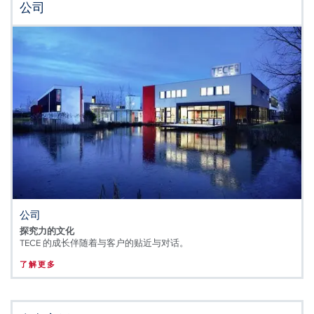
公司
公司
探究力的文化
TECE 的成长伴随着与客户的贴近与对话。
了解更多