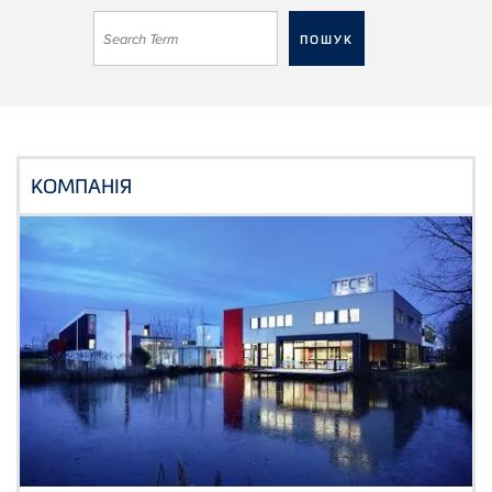
КОМПАНІЯ