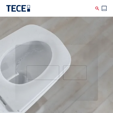
Skip to main content