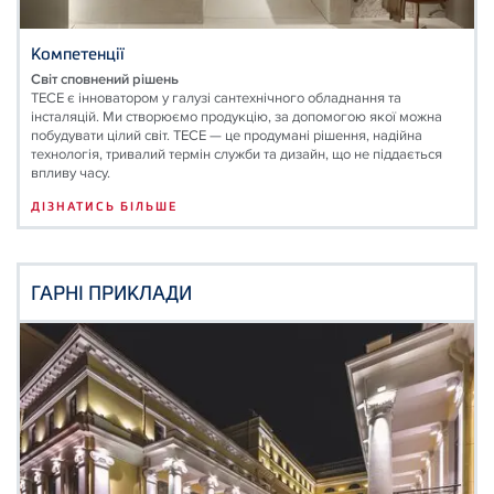
Компетенції
Світ сповнений рішень
TECE є інноватором у галузі сантехнічного обладнання та
інсталяцій. Ми створюємо продукцію, за допомогою якої можна
побудувати цілий світ. ТЕСЕ — це продумані рішення, надійна
технологія, тривалий термін служби та дизайн, що не піддається
впливу часу.
ДІЗНАТИСЬ БІЛЬШЕ
ГАРНІ ПРИКЛАДИ