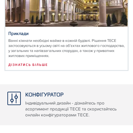
Приклади
Ванні кімнати необхідні майже в кожній будівлі. Рішення ТЕСЕ
застосовуються в усьому світі на об’єктах житлового господарства,
у загальних та напівзагальних спорудах, а також у приватних
житлових приміщеннях.
ДІЗНАТИСЬ БІЛЬШЕ
КОНФІГУРАТОР
Індивідуальний дизайн - дізнайтесь про
асортимент продукції ТЕСЕ та скористайтесь
онлайн конфігураторами ТЕСЕ.