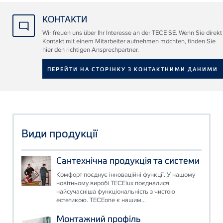
КОНТАКТИ
Wir freuen uns über Ihr Interesse an der TECE SE. Wenn Sie direkt
Kontakt mit einem Mitarbeiter aufnehmen möchten, finden Sie
hier den richtigen Ansprechpartner.
ПЕРЕЙТИ НА СТОРІНКУ З КОНТАКТНИМИ ДАНИМИ
Види продукції
Сантехнічна продукція та системи
Комфорт поєднує інноваційні функції. У нашому
новітньому виробі TECElux поєдналися
найсучасніша функціональність з чистою
естетикою. TECEone є нашим...
Монтажний профіль