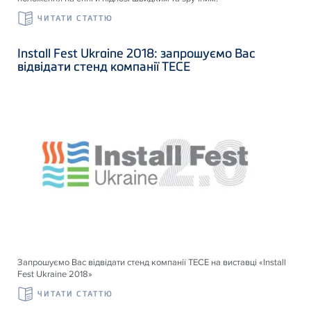
ЧИТАТИ СТАТТЮ
Install Fest Ukraine 2018: запрошуємо Вас
відвідати стенд компанії ТЕСЕ
Запрошуємо Вас відвідати стенд компанії ТЕСЕ на виставці «Install
Fest Ukraine 2018»
ЧИТАТИ СТАТТЮ