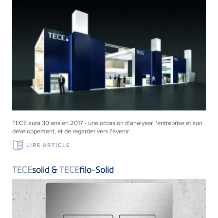
TECE aura 30 ans en 2017 - une occasion d'analyser l'entreprise et son
développement, et de regarder vers l'avenir.
LIRE ARTICLE
TECE
solid &
TECE
filo-Solid