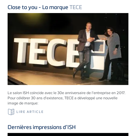
Close to you - La marque
TECE
Le salon ISH coïncide avec le 30e anniversaire de l'entreprise en 2017.
Pour célébrer 30 ans d'existence, TECE a développé une nouvelle
image de marque:
LIRE ARTICLE
Dernières impressions d’ISH