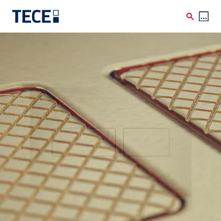
Skip to main content