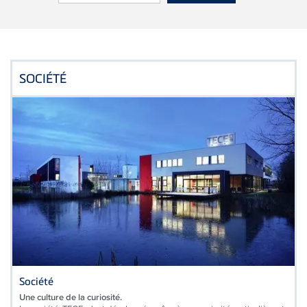
SOCIÉTÉ
Société
Une culture de la curiosité.