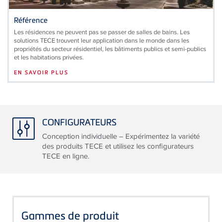
Référence
Les résidences ne peuvent pas se passer de salles de bains. Les
solutions
TECE
trouvent leur application dans le monde dans les
propriétés du secteur résidentiel, les bâtiments publics et semi-publics
et les habitations privées.
EN SAVOIR PLUS
CONFIGURATEURS
Conception individuelle – Expérimentez la variété
des produits TECE et utilisez les configurateurs
TECE en ligne.
Gammes de produit