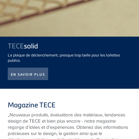
TECE
solid
La plaque de déclenchement, presque trop belle pour les toilettes
publics.
EN SAVOIR PLUS
Magazine TECE
„Nouveaux produits, évaluations des matériaux, tendances
design de
TECE
et bien plus encore - notre magazine
regorge d’idées et d'expériences. Obtenez des informations
précieuses sur le design, la gestion ainsi que le