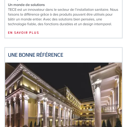
Un monde de solutions
TECE est un innovateur dans le secteur de l'installation sanitaire. Nous
faisons la différence grâce à des produits pouvant être utilisés pour
bâtir un monde entier. Avec des solutions bien pensées, une
technologie fiable, des fonctions durables et un design intemporel.
EN SAVOIR PLUS
UNE BONNE RÉFÉRENCE