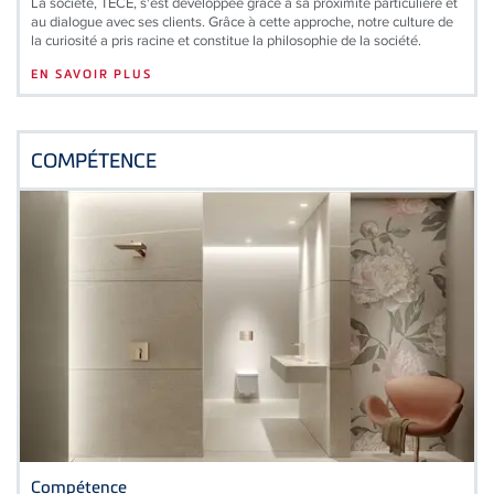
La société, TECE, s'est développée grâce à sa proximité particulière et
au dialogue avec ses clients. Grâce à cette approche, notre culture de
la curiosité a pris racine et constitue la philosophie de la société.
EN SAVOIR PLUS
COMPÉTENCE
Compétence