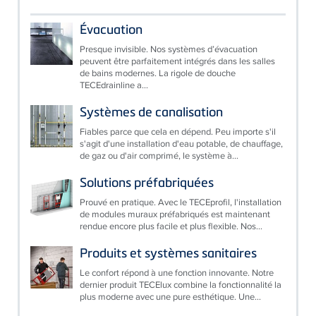
Évacuation
Presque invisible. Nos systèmes d’évacuation
peuvent être parfaitement intégrés dans les salles
de bains modernes. La rigole de douche
TECEdrainline a...
Systèmes de canalisation
Fiables parce que cela en dépend. Peu importe s'il
s'agit d'une installation d'eau potable, de chauffage,
de gaz ou d'air comprimé, le système à...
Solutions préfabriquées
Prouvé en pratique. Avec le TECEprofil, l'installation
de modules muraux préfabriqués est maintenant
rendue encore plus facile et plus flexible. Nos...
Produits et systèmes sanitaires
Le confort répond à une fonction innovante. Notre
dernier produit TECElux combine la fonctionnalité la
plus moderne avec une pure esthétique. Une...