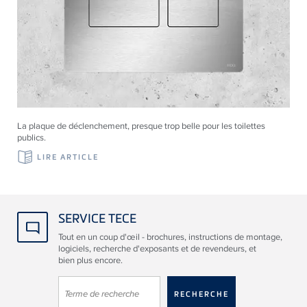
La plaque de déclenchement, presque trop belle pour les toilettes
publics.
LIRE ARTICLE
SERVICE TECE
Tout en un coup d'œil - brochures, instructions de montage,
logiciels, recherche d'exposants et de revendeurs, et
bien plus encore.