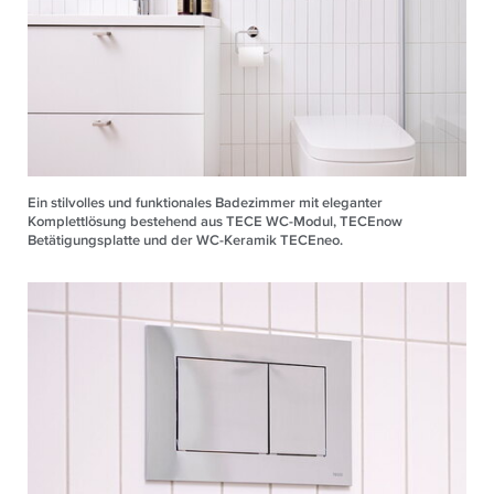
Ein stilvolles und funktionales Badezimmer mit eleganter
Komplettlösung bestehend aus TECE WC-Modul, TECEnow
Betätigungsplatte und der WC-Keramik TECEneo.