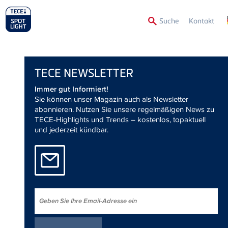
Secon
Suche
Kontakt
Menu
TECE
NEWSLETTER
Immer gut Informiert!
Sie können unser Magazin auch als Newsletter
abonnieren. Nutzen Sie unsere regelmäßigen News zu
TECE-Highlights und Trends – kostenlos, topaktuell
und jederzeit kündbar.