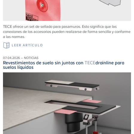
TECE ofrece un set de sellado para pasamuros. Esto significa que las
conexiones de los accesorios pueden realizarse de forma sencilla y conforme
a las normas.
LEER ARTÍCULO
07.04.2026 – NOTICIAS
Revestimientos de suelo sin juntas con
TECE
drainline para
suelos líquidos