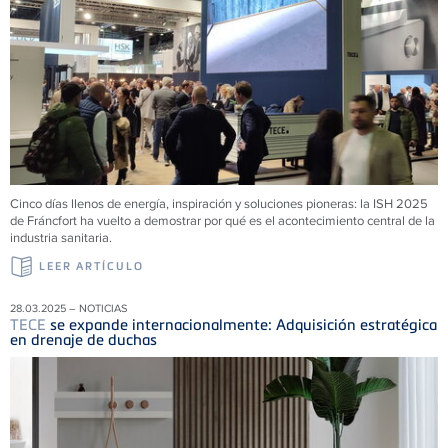
Cinco días llenos de energía, inspiración y soluciones pioneras: la ISH 2025
de Fráncfort ha vuelto a demostrar por qué es el acontecimiento central de la
industria sanitaria.
LEER ARTÍCULO
28.03.2025 – NOTICIAS
TECE
se expande internacionalmente: Adquisición estratégica
en drenaje de duchas