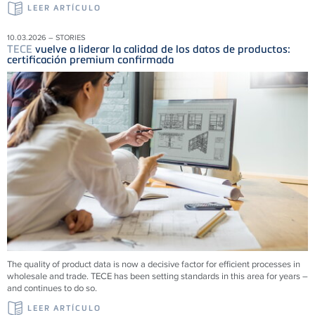
LEER ARTÍCULO
10.03.2026 – STORIES
TECE
vuelve a liderar la calidad de los datos de productos:
certificación premium confirmada
The quality of product data is now a decisive factor for efficient processes in
wholesale and trade.
TECE
has been setting standards in this area for years –
and continues to do so.
LEER ARTÍCULO