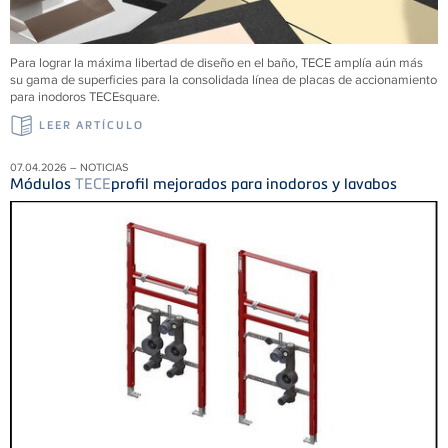
Para lograr la máxima libertad de diseño en el baño, TECE amplía aún más
su gama de superficies para la consolidada línea de placas de accionamiento
para inodoros TECEsquare.
LEER ARTÍCULO
07.04.2026 – NOTICIAS
Módulos
TECE
profil mejorados para inodoros y lavabos