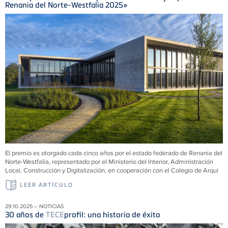
Renania del Norte-Westfalia 2025»
El premio es otorgado cada cinco años por el estado federado de Renania del
Norte-Westfalia, representado por el Ministerio del Interior, Administración
Local, Construcción y Digitalización, en cooperación con el Colegio de Arqui
LEER ARTÍCULO
29.10.2025 – NOTICIAS
30 años de
TECE
profil: una historia de éxito