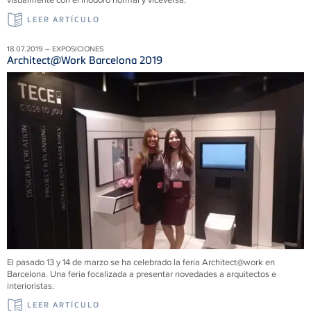
LEER ARTÍCULO
18.07.2019 – EXPOSICIONES
Architect@Work Barcelona 2019
El pasado 13 y 14 de marzo se ha celebrado la feria Architect@work en
Barcelona. Una feria focalizada a presentar novedades a arquitectos e
interioristas.
LEER ARTÍCULO