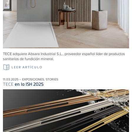
TECE adquiere Absara Industrial S.L., proveedor español líder de productos
sanitarios de fundición mineral.
LEER ARTÍCULO
11.03.2025 – EXPOSICIONES, STORIES
TECE
en la ISH 2025