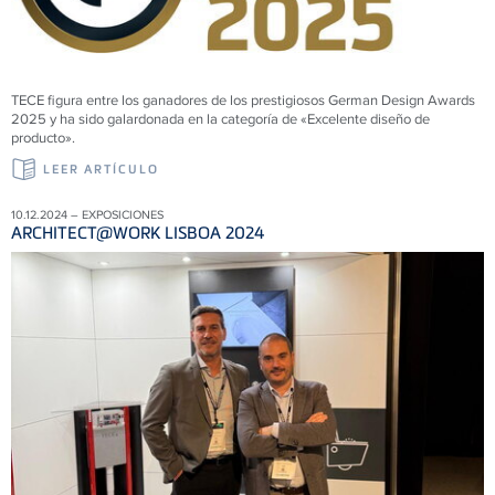
TECE figura entre los ganadores de los prestigiosos German Design Awards
2025 y ha sido galardonada en la categoría de «Excelente diseño de
producto».
LEER ARTÍCULO
10.12.2024 – EXPOSICIONES
ARCHITECT@WORK LISBOA 2024