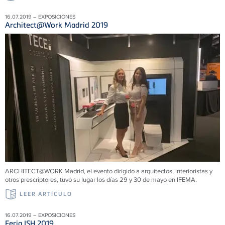
16.07.2019 – EXPOSICIONES
Architect@Work Madrid 2019
ARCHITECT@WORK Madrid, el evento dirigido a arquitectos, interioristas y
otros prescriptores, tuvo su lugar los días 29 y 30 de mayo en IFEMA.
LEER ARTÍCULO
16.07.2019 – EXPOSICIONES
Feria ISH 2019