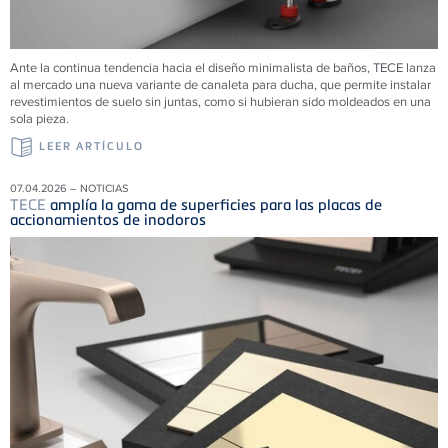
Ante la continua tendencia hacia el diseño minimalista de baños, TECE lanza
al mercado una nueva variante de canaleta para ducha, que permite instalar
revestimientos de suelo sin juntas, como si hubieran sido moldeados en una
sola pieza.
LEER ARTÍCULO
07.04.2026 – NOTICIAS
TECE
amplía la gama de superficies para las placas de
accionamientos de inodoros