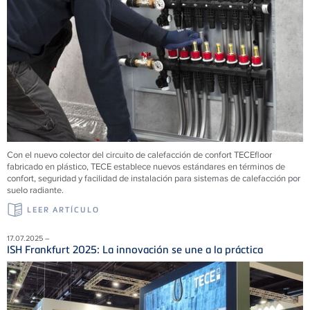
Con el nuevo colector del circuito de calefacción de confort
TECE
floor
fabricado en plástico,
TECE
establece nuevos estándares en términos de
confort, seguridad y facilidad de instalación para sistemas de calefacción por
suelo radiante.
LEER ARTÍCULO
17.07.2025 –
ISH Frankfurt 2025: La innovación se une a la práctica