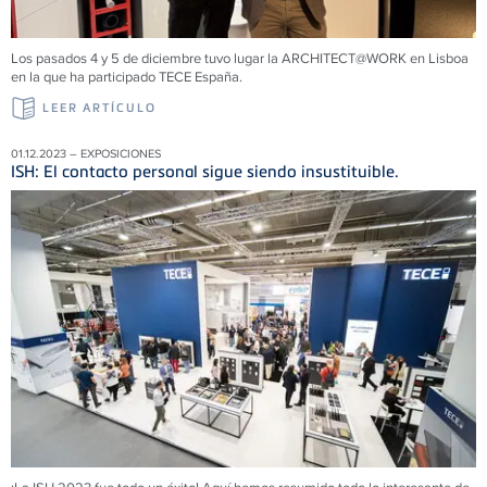
Los pasados 4 y 5 de diciembre tuvo lugar la ARCHITECT@WORK en Lisboa
en la que ha participado TECE España.
LEER ARTÍCULO
01.12.2023 – EXPOSICIONES
ISH: El contacto personal sigue siendo insustituible.