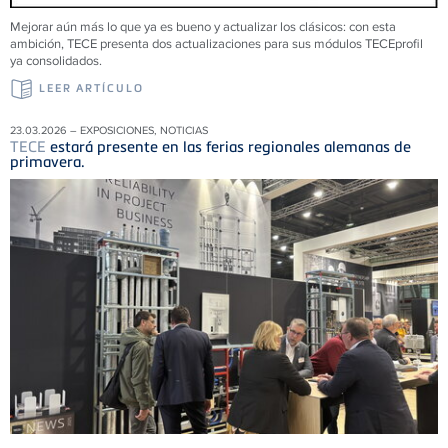
Mejorar aún más lo que ya es bueno y actualizar los clásicos: con esta
ambición, TECE presenta dos actualizaciones para sus módulos TECEprofil
ya consolidados.
LEER ARTÍCULO
23.03.2026 – EXPOSICIONES, NOTICIAS
TECE
estará presente en las ferias regionales alemanas de
primavera.