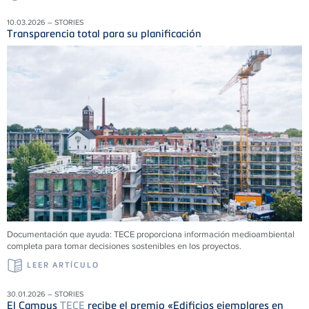
10.03.2026 – STORIES
Transparencia total para su planificación
Documentación que ayuda:
TECE
proporciona información medioambiental
completa para tomar decisiones sostenibles en los proyectos.
LEER ARTÍCULO
30.01.2026 – STORIES
El Campus
TECE
recibe el premio «Edificios ejemplares en