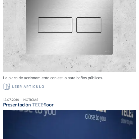
La placa de accionamiento con estilo para baños públicos.
LEER ARTÍCULO
12.07.2019 – NOTICIAS
Presentación
TECE
floor