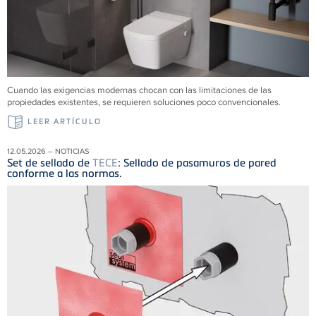
Cuando las exigencias modernas chocan con las limitaciones de las
propiedades existentes, se requieren soluciones poco convencionales.
LEER ARTÍCULO
12.05.2026 – NOTICIAS
Set de sellado de
TECE
: Sellado de pasamuros de pared
conforme a las normas.