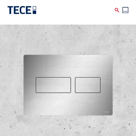
Skip to main content