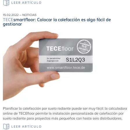
LEER ARTÍCULO
15.02.2022 – NOTICIAS
TECE
smartfloor: Colocar la calefacción es algo fácil de
gestionar
Planificar la calefacción por suelo radiante puede ser muy fácil: la calculadora
online de TECEfloor permite la instalación personalizada de calefacción por
suelo radiante para proyectos más pequeños con hasta seis distribuidores.
LEER ARTÍCULO