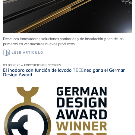
Descubra innovadoras soluciones sanitarias y de instalación y sea de los
primeros en ver nuestros nuevos productos.
LEER ARTÍCULO
03.03.2025 – EXPOSICIONES, STORIES
El inodoro con función de lavado
TECE
neo gana el German
Design Award