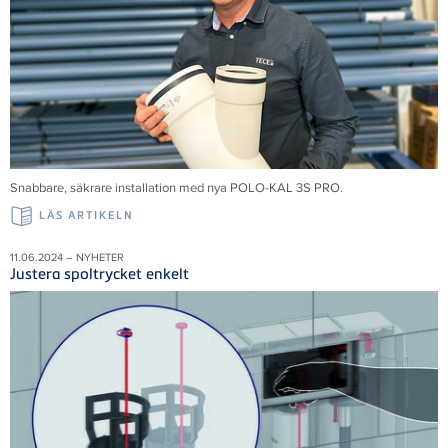
Snabbare, säkrare installation med nya POLO-KAL 3S PRO.
LÄS ARTIKELN
11.06.2024 – NYHETER
Justera spoltrycket enkelt