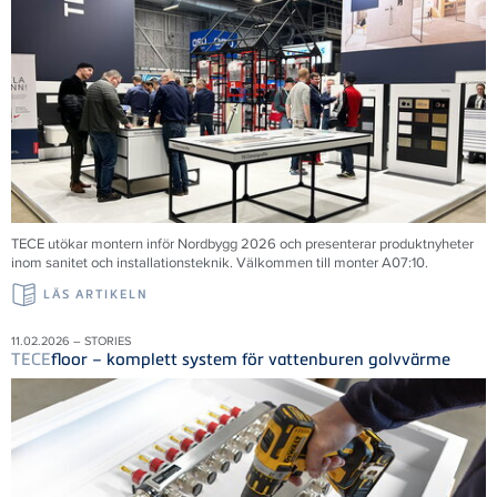
TECE utökar montern inför Nordbygg 2026 och presenterar produktnyheter
inom sanitet och installationsteknik. Välkommen till monter A07:10.
LÄS ARTIKELN
11.02.2026 – STORIES
TECE
floor – komplett system för vattenburen golvvärme