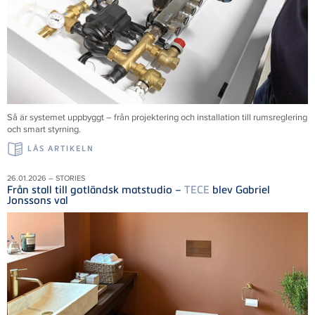
Så är systemet uppbyggt – från projektering och installation till rumsreglering
och smart styrning.
LÄS ARTIKELN
26.01.2026 – STORIES
Från stall till gotländsk matstudio –
TECE
blev Gabriel
Jonssons val