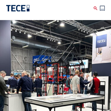
Skip to main content