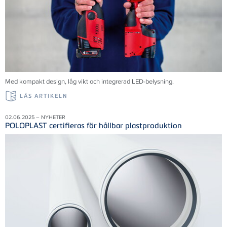
Med kompakt design, låg vikt och integrerad LED-belysning.
LÄS ARTIKELN
02.06.2025 – NYHETER
POLOPLAST certifieras för hållbar plastproduktion