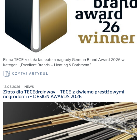
Firma TECE została laureatem nagrody German Brand Award 2026 w
kategorii „Excellent Brands – Heating & Bathroom”.
CZYTAJ ARTYKUŁ
13.05.2026 – NEWS
Złoto dla TECEdrainway - TECE z dwiema prestiżowymi
nagrodami iF DESIGN AWARDS 2026