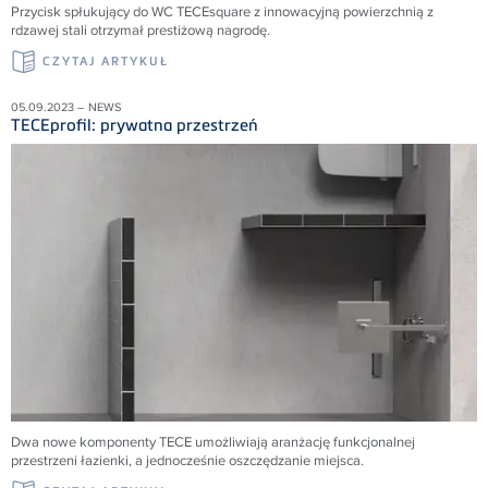
Przycisk spłukujący do WC TECEsquare z innowacyjną powierzchnią z
rdzawej stali otrzymał prestiżową nagrodę.
CZYTAJ ARTYKUŁ
05.09.2023 – NEWS
TECEprofil: prywatna przestrzeń
Dwa nowe komponenty TECE umożliwiają aranżację funkcjonalnej
przestrzeni łazienki, a jednocześnie oszczędzanie miejsca.