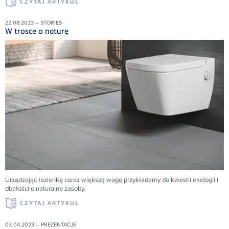
CZYTAJ ARTYKUŁ
22.08.2023 – STORIES
W trosce o naturę
Urządzając łazienkę coraz większą wagę przykładamy do kwestii ekologii i
dbałości o naturalne zasoby.
CZYTAJ ARTYKUŁ
03.04.2023 – PREZENTACJE