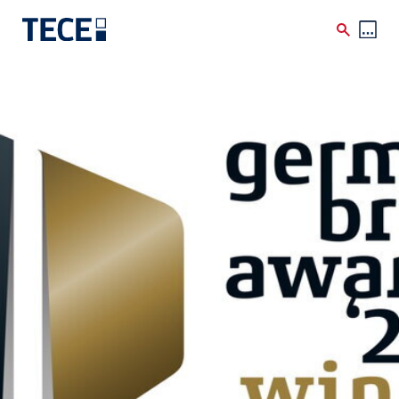
Skip to main content