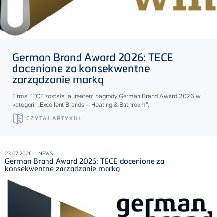
German Brand Award 2026:
TECE
docenione za konsekwentne
zarządzanie marką
Firma
TECE
została laureatem nagrody German Brand Award 2026 w
kategorii „Excellent Brands – Heating & Bathroom”.
CZYTAJ ARTYKUŁ
23.07.2026 – NEWS
German Brand Award 2026: TECE docenione za
konsekwentne zarządzanie marką