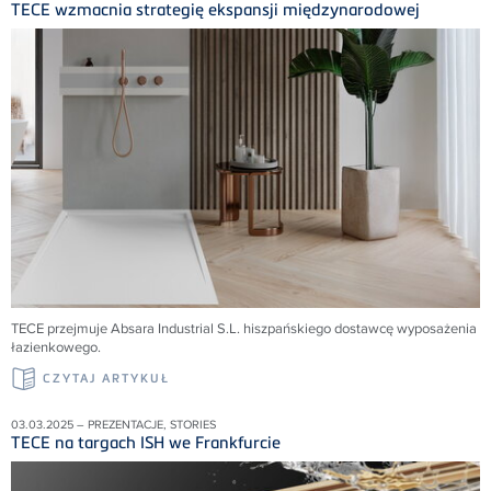
TECE wzmacnia strategię ekspansji międzynarodowej
TECE przejmuje Absara Industrial S.L. hiszpańskiego dostawcę wyposażenia
łazienkowego.
CZYTAJ ARTYKUŁ
03.03.2025 – PREZENTACJE, STORIES
TECE na targach ISH we Frankfurcie