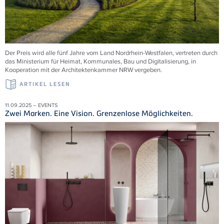
Der Preis wird alle fünf Jahre vom Land Nordrhein-Westfalen, vertreten durch
das Ministerium für Heimat, Kommunales, Bau und Digitalisierung, in
Kooperation mit der Architektenkammer NRW vergeben.
ARTIKEL LESEN
11.09.2025 – EVENTS
Zwei Marken. Eine Vision. Grenzenlose Möglichkeiten.