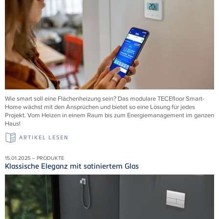
Wie smart soll eine Flächenheizung sein? Das modulare
TECE
floor Smart-
Home wächst mit den Ansprüchen und bietet so eine Lösung für jedes
Projekt. Vom Heizen in einem Raum bis zum Energiemanagement im ganzen
Haus!
ARTIKEL LESEN
15.01.2025 – PRODUKTE
Klassische Eleganz mit satiniertem Glas