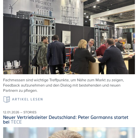
Fachmessen sind wichtige Treffpunkte, um Nähe zum Markt zu zeigen,
Feedback aufzunehmen und den Dialog mit bestehenden und neuen
Partnern zu pflegen.
ARTIKEL LESEN
12.01.2026 – STORIES
Neuer Vertriebsleiter Deutschland: Peter Gormanns startet
bei
TECE