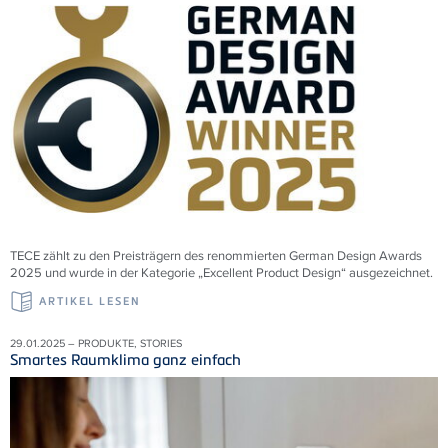
TECE zählt zu den Preisträgern des renommierten German Design Awards
2025 und wurde in der Kategorie „Excellent Product Design“ ausgezeichnet.
ARTIKEL LESEN
29.01.2025 – PRODUKTE, STORIES
Smartes Raumklima ganz einfach