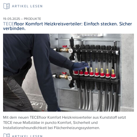
ARTIKEL LESEN
19.05.2025 – PRODUKTE
TECE
floor Komfort Heizkreisverteiler: Einfach stecken. Sicher
verbinden.
Mit dem neuen
TECE
floor Komfort Heizkreisverteiler aus Kunststoff setzt
TECE
neue Maßstäbe in puncto Komfort, Sicherheit und
Installationsfreundlichkeit bei Flächenheizungssystemen.
ARTIKEL LESEN