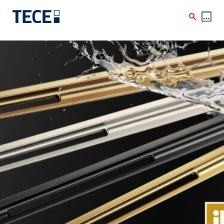
Direkt zum Inhalt