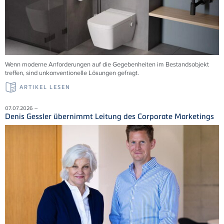
Wenn moderne Anforderungen auf die Gegebenheiten im Bestandsobjekt
treffen, sind unkonventionelle Lösungen gefragt.
ARTIKEL LESEN
07.07.2026 –
Denis Gessler übernimmt Leitung des Corporate Marketings