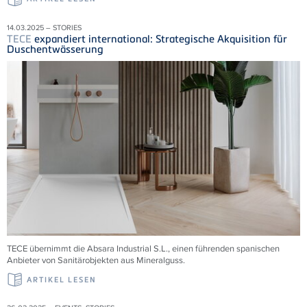
14.03.2025 – STORIES
TECE
expandiert international: Strategische Akquisition für
Duschentwässerung
TECE übernimmt die
Absara Industrial S.L., einen führenden spanischen
Anbieter von Sanitärobjekten aus Mineralguss.
ARTIKEL LESEN