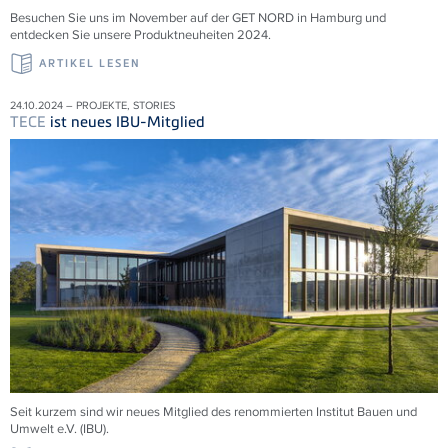
Besuchen Sie uns im November auf der GET NORD in Hamburg und
entdecken Sie unsere Produktneuheiten 2024.
ARTIKEL LESEN
24.10.2024 – PROJEKTE, STORIES
TECE
ist neues IBU-Mitglied
Seit kurzem sind wir neues Mitglied des renommierten Institut Bauen und
Umwelt e.V. (IBU).