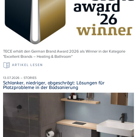
TECE erhält den German Brand Award 2026 als Winner in der Kategorie
"Excellent Brands – Heating & Bathroom"
ARTIKEL LESEN
13.07.2026 – STORIES
Schlanker, niedriger, abgeschrägt: Lösungen für
Platzprobleme in der Badsanierung