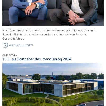
Nach über drei Jahrzehnten im Unternehmen verabschiedet sich Hans-
Joachim Sahlmann zum Jahresende aus seiner aktiven Rolle als
Geschäftsführer.
ARTIKEL LESEN
04.12.2024 –
TECE
als Gastgeber des ImmoDialog 2024