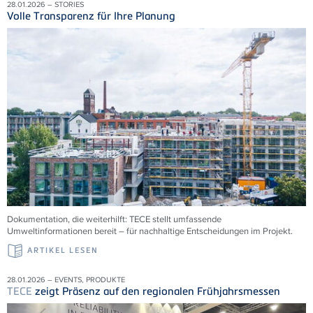
28.01.2026 – STORIES
Volle Transparenz für Ihre Planung
Dokumentation, die weiterhilft:
TECE
stellt umfassende
Umweltinformationen bereit – für nachhaltige Entscheidungen im Projekt.
ARTIKEL LESEN
28.01.2026 – EVENTS, PRODUKTE
TECE
zeigt Präsenz auf den regionalen Frühjahrsmessen