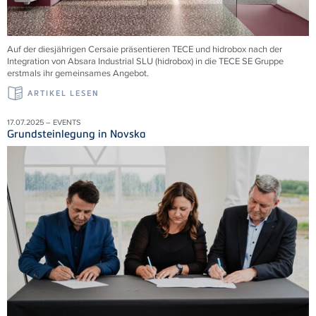
Auf der diesjährigen Cersaie präsentieren TECE und hidrobox nach der
Integration von Absara Industrial SLU (hidrobox) in die TECE SE Gruppe
erstmals ihr gemeinsames Angebot.
ARTIKEL LESEN
17.07.2025 – EVENTS
Grundsteinlegung in Novska