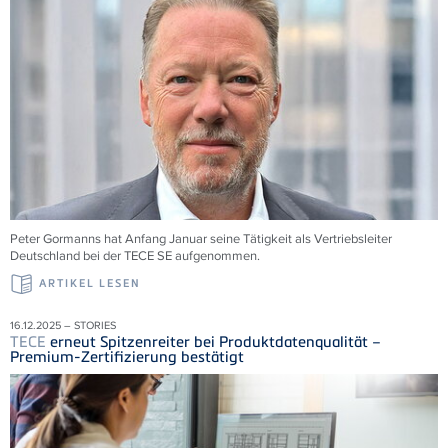
Peter Gormanns hat Anfang Januar seine Tätigkeit als Vertriebsleiter
Deutschland bei der
TECE
SE aufgenommen.
ARTIKEL LESEN
16.12.2025 – STORIES
TECE
erneut Spitzenreiter bei Produktdatenqualität –
Premium-Zertifizierung bestätigt