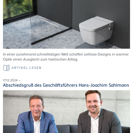
In einer zunehmend schnelllebigen Welt schaffen zeitlose Designs in warmer
Optik einen Ausgleich zum hektischen Alltag.
ARTIKEL LESEN
17.12.2024 –
Abschiedsgruß des Geschäftsführers Hans-Joachim Sahlmann