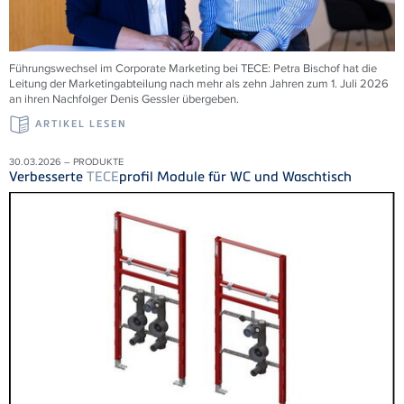
Führungswechsel im Corporate Marketing bei
TECE
: Petra Bischof hat die
Leitung der Marketingabteilung nach mehr als zehn Jahren zum 1. Juli 2026
an ihren Nachfolger Denis Gessler übergeben.
ARTIKEL LESEN
30.03.2026 – PRODUKTE
Verbesserte
TECE
profil Module für WC und Waschtisch