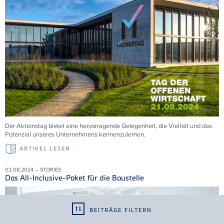
Der Aktionstag bietet eine hervorragende Gelegenheit, die Vielfalt und das
Potenzial unseres Unternehmens kennenzulernen.
ARTIKEL LESEN
02.08.2024 – STORIES
Das All-Inclusive-Paket für die Baustelle
BEITRÄGE FILTERN