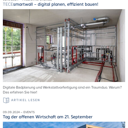
TECE
smartwall – digital planen, effizient bauen!
Digitale Badplanung und Werkstattvorfertigung sind ein Traumduo. Warum?
Das erfahren Sie hier!
ARTIKEL LESEN
09.09.2024 – EVENTS
Tag der offenen Wirtschaft am 21. September