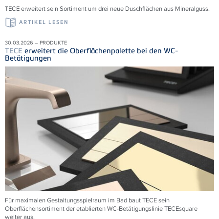
TECE erweitert sein Sortiment um drei neue Duschflächen aus Mineralguss.
ARTIKEL LESEN
30.03.2026 – PRODUKTE
TECE
erweitert die Oberflächenpalette bei den WC-
Betätigungen
Für maximalen Gestaltungsspielraum im Bad baut TECE sein
Oberflächensortiment der etablierten WC-Betätigungslinie TECEsquare
weiter aus.