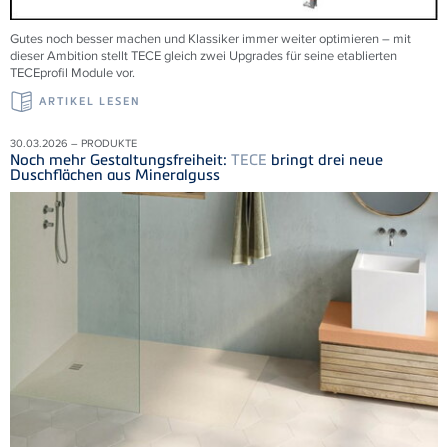
Gutes noch besser machen und Klassiker immer weiter optimieren – mit
dieser Ambition stellt TECE gleich zwei Upgrades für seine etablierten
TECEprofil Module vor.
ARTIKEL LESEN
30.03.2026 – PRODUKTE
Noch mehr Gestaltungsfreiheit:
TECE
bringt drei neue
Duschflächen aus Mineralguss