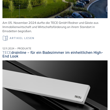
Am 05. November 2024 durfte die TECE GmbH Redner und Gäste aus
Immobilienwirtschaft und Wirtschaftsförderung an ihrem Standort in
Emsdetten begrüßen.
ARTIKEL LESEN
12.11.2024 – PRODUKTE
TECE
drainline – für ein Badezimmer im einheitlichen High-
End Look