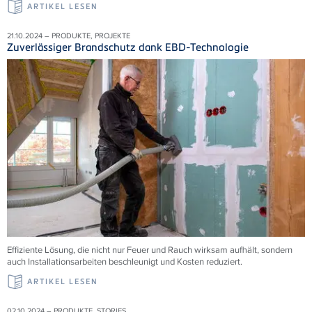
ARTIKEL LESEN
21.10.2024 – PRODUKTE, PROJEKTE
Zuverlässiger Brandschutz dank EBD-Technologie
Effiziente Lösung, die nicht nur Feuer und Rauch wirksam aufhält, sondern
auch Installationsarbeiten beschleunigt und Kosten reduziert.
ARTIKEL LESEN
02.10.2024 – PRODUKTE, STORIES